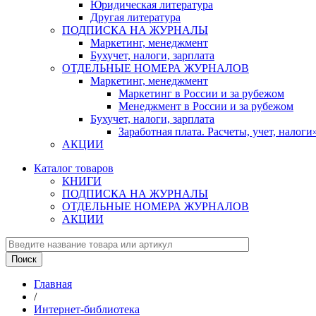
Юридическая литература
Другая литература
ПОДПИСКА НА ЖУРНАЛЫ
Маркетинг, менеджмент
Бухучет, налоги, зарплата
ОТДЕЛЬНЫЕ НОМЕРА ЖУРНАЛОВ
Маркетинг, менеджмент
Маркетинг в России и за рубежом
Менеджмент в России и за рубежом
Бухучет, налоги, зарплата
Заработная плата. Расчеты, учет, нало
АКЦИИ
Каталог товаров
КНИГИ
ПОДПИСКА НА ЖУРНАЛЫ
ОТДЕЛЬНЫЕ НОМЕРА ЖУРНАЛОВ
АКЦИИ
Главная
/
Интернет-библиотека