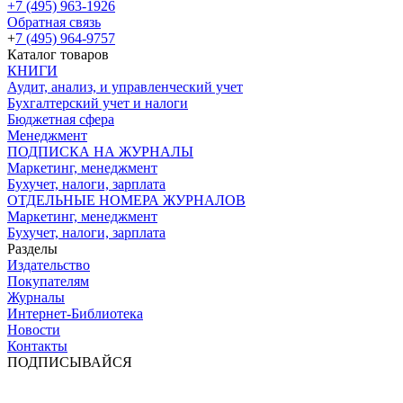
+7 (495) 963-1926
Обратная связь
+
7 (495) 964-9757
Каталог товаров
КНИГИ
Аудит, анализ, и управленческий учет
Бухгалтерский учет и налоги
Бюджетная сфера
Менеджмент
ПОДПИСКА НА ЖУРНАЛЫ
Маркетинг, менеджмент
Бухучет, налоги, зарплата
ОТДЕЛЬНЫЕ НОМЕРА ЖУРНАЛОВ
Маркетинг, менеджмент
Бухучет, налоги, зарплата
Разделы
Издательство
Покупателям
Журналы
Интернет-Библиотека
Новости
Контакты
ПОДПИСЫВАЙСЯ