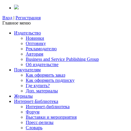
Вход
|
Регистрация
Главное меню
Издательство
Новинки
Оптовику
Рекламодателю
Авторам
Business and Service Publishing Group
Об издательстве
Покупателям
Как оформить заказ
Как оформить подписку
Где купить?
Доп. материалы
Журналы
Интернет-Библиотека
Интернет-библиотека
Форум
Выставки и мероприятия
Пресс-релизы
Словарь