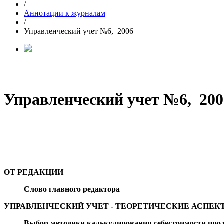
/
Аннотации к журналам
/
Управленческий учет №6, 2006
Управленческий учет №6, 200
ОТ РЕДАКЦИИ
Слово главного редактора
УПРАВЛЕНЧЕСКИЙ УЧЕТ - ТЕОРЕТИЧЕСКИЕ АСПЕК
Выбор методики калькулирования себестоимости про