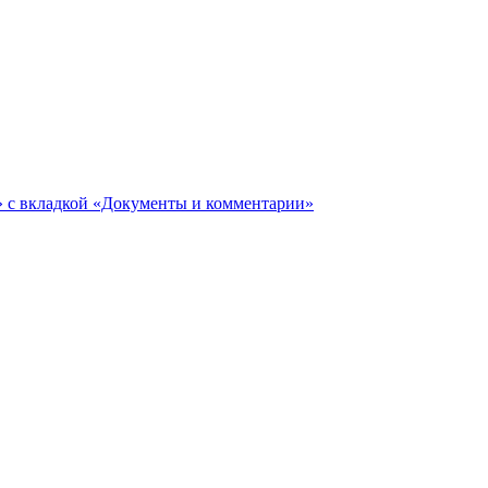
ги» с вкладкой «Документы и комментарии»