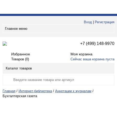
Вход
|
Регистрация
Главное меню
+7 (499) 148-9970
Избранное
Моя корзина
Товаров (
0
)
Сейчас ваша корзина пуста
Каталог товаров
Главная
/
Интернет-библиотека
/
Аннотации к журналам
/
Бухгалтерская газета