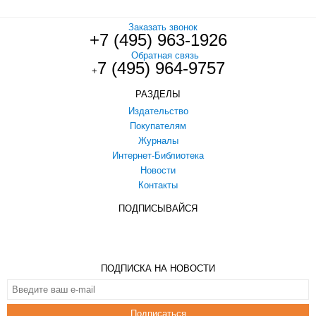
Заказать звонок
+7 (495) 963-1926
Обратная связь
7 (495) 964-9757
+
РАЗДЕЛЫ
Издательство
Покупателям
Журналы
Интернет-Библиотека
Новости
Контакты
ПОДПИСЫВАЙСЯ
ПОДПИСКА НА НОВОСТИ
Подписаться