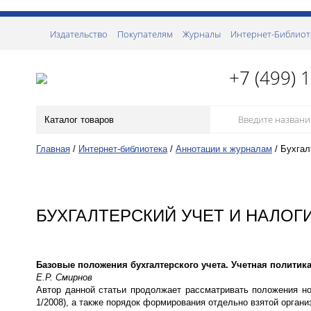
Издательство
Покупателям
Журналы
Интернет-Библиот
+7 (499) 
Каталог товаров
Главная
/
Интернет-библиотека
/
Аннотации к журналам
/
Бухгал
БУХГАЛТЕРСКИЙ УЧЕТ И НАЛОГИ
Базовые положения бухгалтерского учета. Учетная политика
Е.Р. Смирнов
Автор данной статьи продолжает рассматривать положения но
1/2008), а также порядок формирования отдельно взятой органи