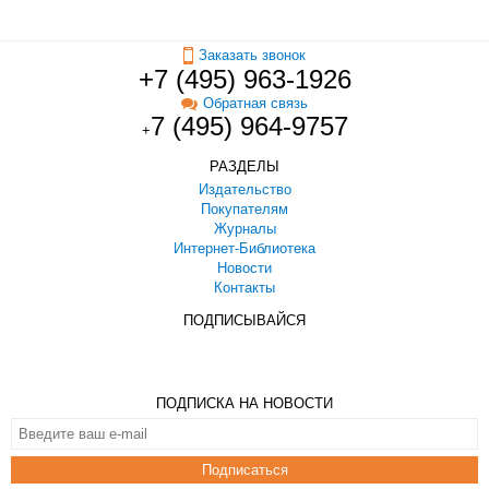
Заказать звонок
+7 (495) 963-1926
Обратная связь
7 (495) 964-9757
+
РАЗДЕЛЫ
Издательство
Покупателям
Журналы
Интернет-Библиотека
Новости
Контакты
ПОДПИСЫВАЙСЯ
ПОДПИСКА НА НОВОСТИ
Подписаться