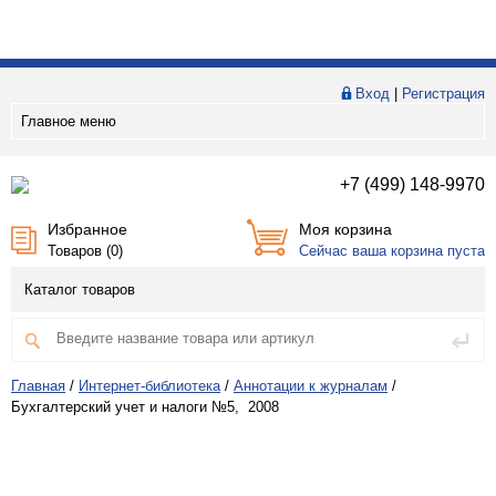
Вход
|
Регистрация
Главное меню
+7 (499) 148-9970
Избранное
Моя корзина
Товаров (
0
)
Сейчас ваша корзина пуста
Каталог товаров
Главная
/
Интернет-библиотека
/
Аннотации к журналам
/
Бухгалтерский учет и налоги №5, 2008