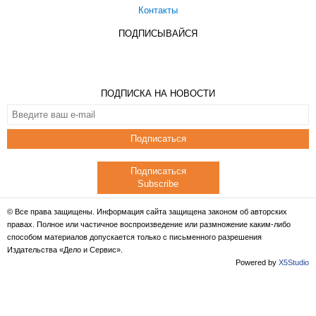
Контакты
ПОДПИСЫВАЙСЯ
ПОДПИСКА НА НОВОСТИ
Подписаться
Подписаться
Subscribe
© Все права защищены. Информация сайта защищена законом об авторских
правах. Полное или частичное воспроизведение или размножение каким-либо
способом материалов допускается только с письменного разрешения
Издательства «Дело и Сервис».
Powered by
X5Studio