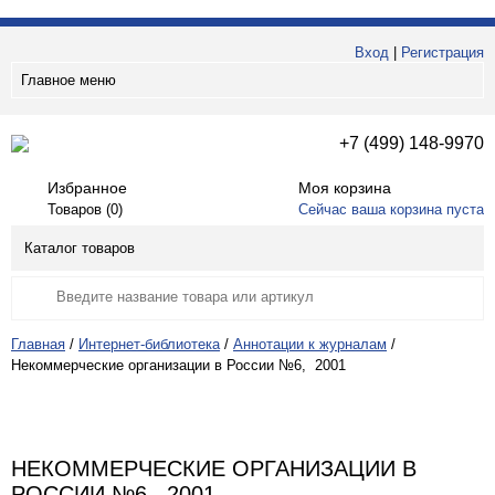
Вход
|
Регистрация
Главное меню
+7 (499) 148-9970
Избранное
Моя корзина
Товаров (
0
)
Сейчас ваша корзина пуста
Каталог товаров
Главная
/
Интернет-библиотека
/
Аннотации к журналам
/
Некоммерческие организации в России №6, 2001
НЕКОММЕРЧЕСКИЕ ОРГАНИЗАЦИИ В
РОССИИ №6, 2001