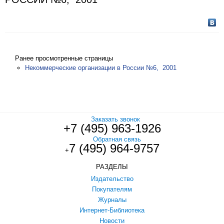
Ранее просмотренные страницы
Некоммерческие организации в России №6, 2001
Заказать звонок
+7 (495) 963-1926
Обратная связь
7 (495) 964-9757
+
РАЗДЕЛЫ
Издательство
Покупателям
Журналы
Интернет-Библиотека
Новости