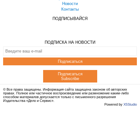
Новости
Контакты
ПОДПИСЫВАЙСЯ
ПОДПИСКА НА НОВОСТИ
Подписаться
Подписаться
Subscribe
© Все права защищены. Информация сайта защищена законом об авторских
правах. Полное или частичное воспроизведение или размножение каким-либо
способом материалов допускается только с письменного разрешения
Издательства «Дело и Сервис».
Powered by
X5Studio