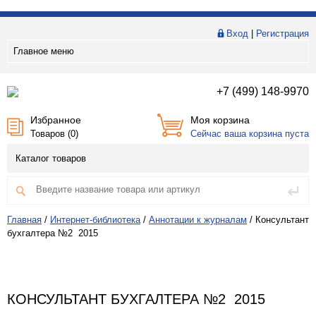
Вход
|
Регистрация
Главное меню
+7 (499) 148-9970
Избранное
Моя корзина
Товаров (
0
)
Сейчас ваша корзина пуста
Каталог товаров
Главная
/
Интернет-библиотека
/
Аннотации к журналам
/
Консультант
бухгалтера №2 2015
КОНСУЛЬТАНТ БУХГАЛТЕРА №2 2015