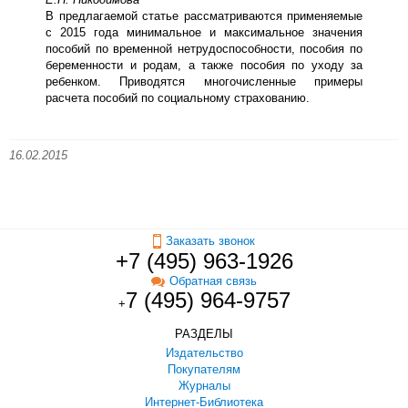
В предлагаемой статье рассматриваются применяемые
с 2015 года минимальное и максимальное значения
пособий по временной нетрудоспособности, пособия по
беременности и родам, а также пособия по уходу за
ребенком. Приводятся многочисленные примеры
расчета пособий по социальному страхованию.
16.02.2015
Заказать звонок
+7 (495) 963-1926
Обратная связь
7 (495) 964-9757
+
РАЗДЕЛЫ
Издательство
Покупателям
Журналы
Интернет-Библиотека