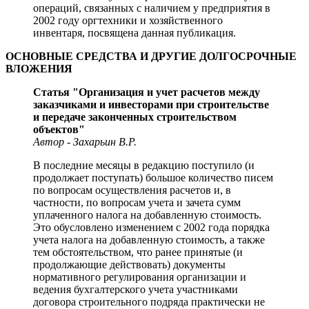
операций, связанных с наличием у предприятия в
2002 году оргтехники и хозяйственного
инвентаря, посвящена данная публикация.
ОСНОВНЫЕ СРЕДСТВА И ДРУГИЕ ДОЛГОСРОЧНЫЕ
ВЛОЖЕНИЯ
Статья "Организация и учет расчетов между
заказчиками и инвесторами при строительстве
и передаче законченных строительством
объектов"
Автор - Захарьин В.Р.
В последние месяцы в редакцию поступило (и
продолжает поступать) большое количество писем
по вопросам осуществления расчетов и, в
частности, по вопросам учета и зачета сумм
уплаченного налога на добавленную стоимость.
Это обусловлено изменением с 2002 года порядка
учета налога на добавленную стоимость, а также
тем обстоятельством, что ранее принятые (и
продолжающие действовать) документы
нормативного регулирования организации и
ведения бухгалтерского учета участниками
договора строительного подряда практически не