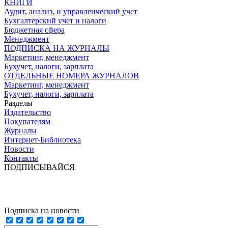
КНИГИ
Аудит, анализ, и управленческий учет
Бухгалтерский учет и налоги
Бюджетная сфера
Менеджмент
ПОДПИСКА НА ЖУРНАЛЫ
Маркетинг, менеджмент
Бухучет, налоги, зарплата
ОТДЕЛЬНЫЕ НОМЕРА ЖУРНАЛОВ
Маркетинг, менеджмент
Бухучет, налоги, зарплата
Разделы
Издательство
Покупателям
Журналы
Интернет-Библиотека
Новости
Контакты
ПОДПИСЫВАЙСЯ
Подписка на новости