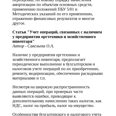
амортизации по объектам основных средств,
применению положений ПБУ 5/01 и
Методических указаний по его применению,
отражению финансовых результатов и многое
другое.
Статья "Учет операций, связанных с наличием
у предприятия оргтехники и хозяйственного
инвентаря"
Автор - Савельева О.А.
Наличие у предприятия оргтехники и
хозяйственного инвентаря, предполагает
периодическое выполнение в бухгалтерском и
налоговом учете операций по их приобретению,
ремонту, модернизации, обеспечению расходными
материалами и т.п.
Несмотря на широкую распространенность
данных операций, при проверках часто
выявляются ошибки, приводящие к
дополнительному начислению таких налогов, как
НДС, налог на прибыль, налог на имущество.
Особенностям бухгалтерского и налогового учета