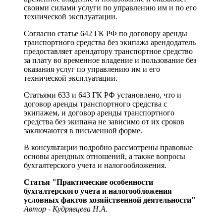
своими силами услуги по управлению им и по его
технической эксплуатации.
Согласно статье 642 ГК РФ по договору аренды
транспортного средства без экипажа арендодатель
предоставляет арендатору транспортное средство
за плату во временное владение и пользование без
оказания услуг по управлению им и его
технической эксплуатации.
Статьями 633 и 643 ГК РФ установлено, что и
договор аренды транспортного средства с
экипажем, и договор аренды транспортного
средства без экипажа не зависимо от их сроков
заключаются в письменной форме.
В консультации подробно рассмотрены правовые
основы арендных отношений, а также вопросы
бухгалтерского учета и налогообложения.
Статья "Практические особенности
бухгалтерского учета и налогообложения
условных фактов хозяйственной деятельности"
Автор - Кудрявцева Н.А.