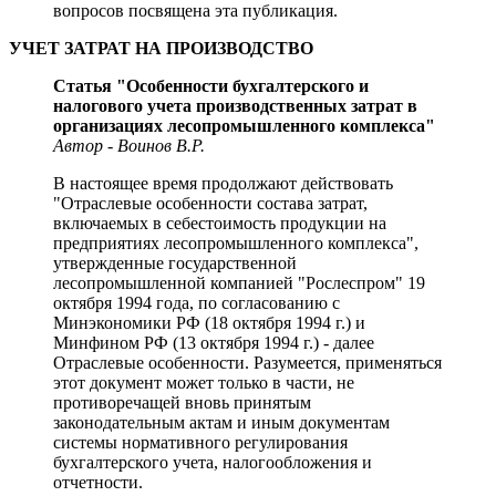
вопросов посвящена эта публикация.
УЧЕТ ЗАТРАТ НА ПРОИЗВОДСТВО
Статья "Особенности бухгалтерского и
налогового учета производственных затрат в
организациях лесопромышленного комплекса"
Автор - Воинов В.Р.
В настоящее время продолжают действовать
"Отраслевые особенности состава затрат,
включаемых в себестоимость продукции на
предприятиях лесопромышленного комплекса",
утвержденные государственной
лесопромышленной компанией "Рослеспром" 19
октября 1994 года, по согласованию с
Минэкономики РФ (18 октября 1994 г.) и
Минфином РФ (13 октября 1994 г.) - далее
Отраслевые особенности. Разумеется, применяться
этот документ может только в части, не
противоречащей вновь принятым
законодательным актам и иным документам
системы нормативного регулирования
бухгалтерского учета, налогообложения и
отчетности.