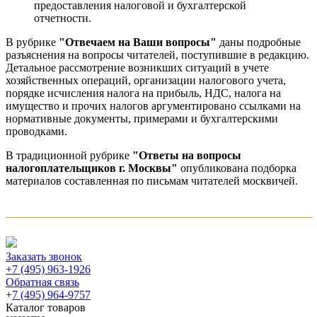
предоставления налоговой и бухгалтерской
отчетности.
В рубрике
"Отвечаем на Ваши вопросы"
даны подробные
разъяснения на вопросы читателей, поступившие в редакцию.
Детальное рассмотрение возникших ситуаций в учете
хозяйственных операций, организации налогового учета,
порядке исчисления налога на прибыль, НДС, налога на
имущество и прочих налогов аргументировано ссылками на
нормативные документы, примерами и бухгалтерскими
проводками.
В традиционной рубрике
"Ответы на вопросы
налогоплательщиков г. Москвы"
опубликована подборка
материалов составленная по письмам читателей москвичей.
Заказать звонок
+7 (495) 963-1926
Обратная связь
+
7 (495) 964-9757
Каталог товаров