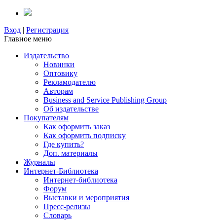
Вход
|
Регистрация
Главное меню
Издательство
Новинки
Оптовику
Рекламодателю
Авторам
Business and Service Publishing Group
Об издательстве
Покупателям
Как оформить заказ
Как оформить подписку
Где купить?
Доп. материалы
Журналы
Интернет-Библиотека
Интернет-библиотека
Форум
Выставки и мероприятия
Пресс-релизы
Словарь