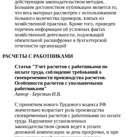
действующим законодательством методик.
Большим достоинством публикации является то,
что весь материал рассмотрен с использованием
большого количества примеров, взятых из
хозяйственной практики. Кроме того, приведен
перечень информации об условных фактах
хозяйственной деятельности, подлежащий
обязательной расшифровке в бухгалтерской
отчетности организаций
РАСЧЕТЫ С РАБОТНИКАМИ
Статья "Учет расчетов с работниками по
оплате труда, соблюдение требований о
своевременности производства расчетов.
Особенности расчетов с увольняемыми
работниками"
Автор - Березкин И.В.
С принятием нового Трудового кодекса РФ
значительно возрастает роль производства
своевременных расчетов с работниками по оплате
труда. Нарушение установленных
законодательством сроков ведет к уплате
денежной компенсации за день просрочки, и при