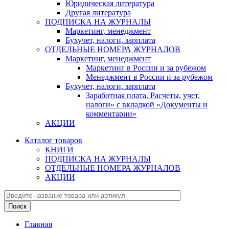
Юридическая литература
Другая литература
ПОДПИСКА НА ЖУРНАЛЫ
Маркетинг, менеджмент
Бухучет, налоги, зарплата
ОТДЕЛЬНЫЕ НОМЕРА ЖУРНАЛОВ
Маркетинг, менеджмент
Маркетинг в России и за рубежом
Менеджмент в России и за рубежом
Бухучет, налоги, зарплата
Заработная плата. Расчеты, учет,
налоги» с вкладкой «Документы и
комментарии»
АКЦИИ
Каталог товаров
КНИГИ
ПОДПИСКА НА ЖУРНАЛЫ
ОТДЕЛЬНЫЕ НОМЕРА ЖУРНАЛОВ
АКЦИИ
Главная