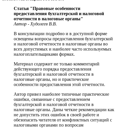
Статья "Правовые особенности
предоставления бухгалтерской и налоговой
отчетности в налоговые органы"
Автор - Худолеев В.В.
В консультации подробно и в доступной форме
освещены вопросы предоставления бухгалтерской
и налоговой отчетности в налоговые органы во
всех допустимых и наиболее часто используемых
налогоплательщиками формах.
Материал содержит не только комментарий
действующего порядка предоставления
бухгалтерской и налоговой отчетности в
налоговые органы, но и практические
особенности предоставления этой отчетности.
Автор привел наиболее типичные практические
ошибки, связанные с предоставлением
бухгалтерской и налоговой отчетности в
налоговые органы. Даны четкие рекомендации как
не допустить этих ошибок в своей работе и
обезопасить читателя от конфликтных ситуаций с
налоговыми органами по вопросам