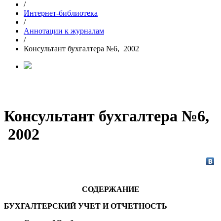
/
Интернет-библиотека
/
Аннотации к журналам
/
Консультант бухгалтера №6, 2002
Консультант бухгалтера №6,
2002
СОДЕРЖАНИЕ
БУХГАЛТЕРСКИЙ УЧЕТ И ОТЧЕТНОСТЬ