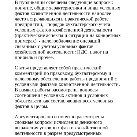
В публикации освещены следующие вопросы: -
понятие, общие характеристики и виды условных
фактов хозяйственной деятельности наиболее
часто встречающихся в практической работе
предприятий, - порядок бухгалтерского учета
условных фактов хозяйственной деятельности
(практические аспекты и ситуации на конкретных
примерах), - налогообложение операций,
связанных с учетом условных фактов
хозяйственной деятельности: НДС, налог на
прибыль и прочее.
Статья представляет собой практический
комментарий по правовому, бухгалтерскому и
налоговому обеспечению работы предприятий с
условными фактами хозяйственной деятельности.
В рамках работы рассмотрены вопросы
соотношения условных активов и условных
обязательств как составляющих всех условных
фактов в целом.
Аргументировано и понятно рассмотрены
сложные вопросы исчисления денежного
выражения условных фактов хозяйственной
деятельности в разрезе предусмотренных