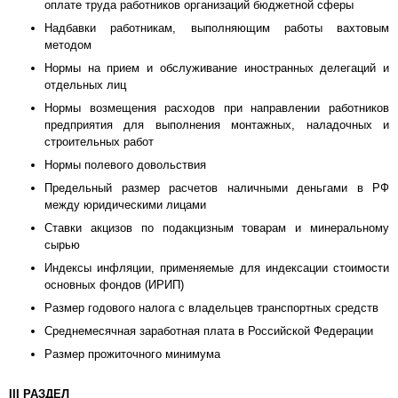
оплате труда работников организаций бюджетной сферы
Надбавки работникам, выполняющим работы вахтовым
методом
Нормы на прием и обслуживание иностранных делегаций и
отдельных лиц
Нормы возмещения расходов при направлении работников
предприятия для выполнения монтажных, наладочных и
строительных работ
Нормы полевого довольствия
Предельный размер расчетов наличными деньгами в РФ
между юридическими лицами
Ставки акцизов по подакцизным товарам и минеральному
сырью
Индексы инфляции, применяемые для индексации стоимости
основных фондов (ИРИП)
Размер годового налога с владельцев транспортных средств
Среднемесячная заработная плата в Российской Федерации
Размер прожиточного минимума
III РАЗДЕЛ