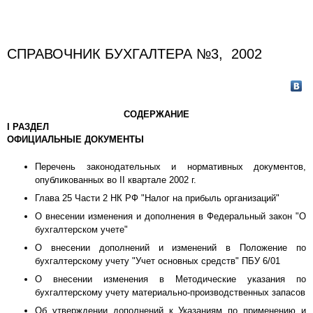
СПРАВОЧНИК БУХГАЛТЕРА №3, 2002
СОДЕРЖАНИЕ
I РАЗДЕЛ
ОФИЦИАЛЬНЫЕ ДОКУМЕНТЫ
Перечень законодательных и нормативных документов,
опубликованных во II квартале 2002 г.
Глава 25 Части 2 НК РФ "Налог на прибыль организаций"
О внесении изменения и дополнения в Федеральный закон "О
бухгалтерском учете"
О внесении дополнений и изменений в Положение по
бухгалтерскому учету "Учет основных средств" ПБУ 6/01
О внесении изменения в Методические указания по
бухгалтерскому учету материально-производственных запасов
Об утверждении дополнений к Указаниям по применению и