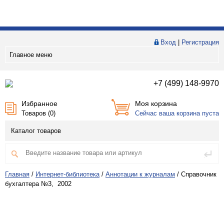
Вход
|
Регистрация
Главное меню
+7 (499) 148-9970
Избранное
Моя корзина
Товаров (
0
)
Сейчас ваша корзина пуста
Каталог товаров
Главная
/
Интернет-библиотека
/
Аннотации к журналам
/
Справочник
бухгалтера №3, 2002