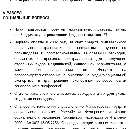
V РАЗДЕЛ
СОЦИАЛЬНЫЕ ВОПРОСЫ
План подготовки проектов нормативных правовых актов,
необходимых для реализации Трудового кодекса РФ
Порядок оплаты в 2002 году за счет средств обязательного
социального страхования от несчастных случаев на
производстве и профессиональных заболеваний расходов,
связанных с проездом пострадавшего для получения
отдельных видов медицинской, социальной реабилитации, а
также при направлении его Фондом на
переосвидетельствование в учреждение медико-социальной
экспертизы и для решения экспертных вопросов связи
заболевания с профессией
О дополнительных оплачиваемых выходных днях для ухода
за детьми-инвалидами
О внесение изменений в разъяснение Министерства труда и
социального развития Российской Федерации и Фонда
социального страхования Российской Федерации от 4 апреля
2000 г. № 3/02-18/05-2256 "О порядке предоставления и оплаты
дополнительных выходных дней в месяц одному из