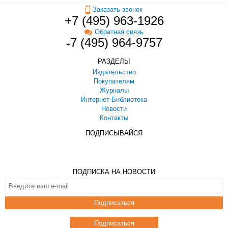
Заказать звонок
+7 (495) 963-1926
Обратная связь
7 (495) 964-9757
+
РАЗДЕЛЫ
Издательство
Покупателям
Журналы
Интернет-Библиотека
Новости
Контакты
ПОДПИСЫВАЙСЯ
ПОДПИСКА НА НОВОСТИ
Подписаться
Подписаться