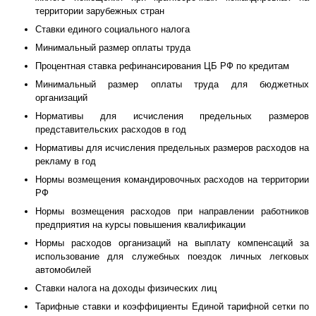
территории зарубежных стран
Ставки единого социального налога
Минимальный размер оплаты труда
Процентная ставка рефинансирования ЦБ РФ по кредитам
Минимальный размер оплаты труда для бюджетных
организаций
Нормативы для исчисления предельных размеров
представительских расходов в год
Нормативы для исчисления предельных размеров расходов на
рекламу в год
Нормы возмещения командировочных расходов на территории
РФ
Нормы возмещения расходов при направлении работников
предприятия на курсы повышения квалификации
Нормы расходов организаций на выплату компенсаций за
использование для служебных поездок личных легковых
автомобилей
Ставки налога на доходы физических лиц
Тарифные ставки и коэффициенты Единой тарифной сетки по