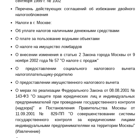
сентября 1999 г. № 1002
Перечень действующих соглашений об избежании двойного
налогообложения
Налоги в г. Москве:
Об уплате налогов наличными денежными средствами
О плате за пользование водными объектами
О налоге на имущество ломбардов
О внесении изменения в статью 2 Закона города Москвы от 9
ноября 2002 года № 57 "О налоге с продаж"
О предоставлении социального налогового вычета
налогоплательщику-родителю
О предоставлении имущественного налогового вычета
О мерах по реализации Федерального Закона от 08.08.2001 №
143-ФЗ "О защите прав юридических лиц и индивидуальных
предпринимателей при проведении государственного контроля
(надзора)" и Постановления Правительства Москвы от
11.09.2001 № 829-ПП "О совершенствовании системы
государственного контроля за юридическими лицами
индивидуальными предпринимателями на территории Москвы"
(Извлечение)