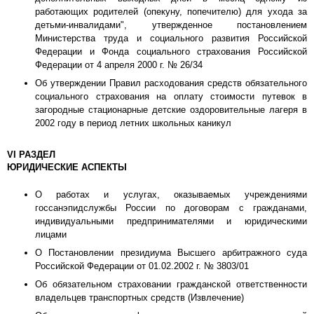
работающих родителей (опекуну, попечителю) для ухода за
детьми-инвалидами", утвержденное постановлением
Министерства труда и социального развития Российской
Федерации и Фонда социального страхования Российской
Федерации от 4 апреля 2000 г. № 26/34
Об утверждении Правил расходования средств обязательного
социального страхования на оплату стоимости путевок в
загородные стационарные детские оздоровительные лагеря в
2002 году в период летних школьных каникул
VI РАЗДЕЛ
ЮРИДИЧЕСКИЕ АСПЕКТЫ
О работах и услугах, оказываемых учреждениями
госсанэпидслужбы России по договорам с гражданами,
индивидуальными предпринимателями и юридическими
лицами
О Постановлении президиума Высшего арбитражного суда
Российской Федерации от 01.02.2002 г. № 3803/01
Об обязательном страховании гражданской ответственности
владельцев транспортных средств (Извлечение)