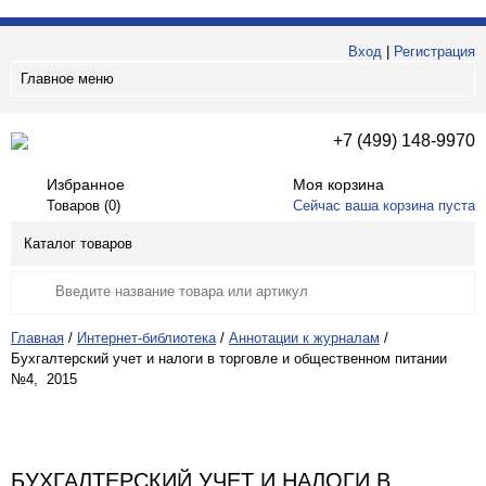
Вход
|
Регистрация
Главное меню
+7 (499) 148-9970
Избранное
Моя корзина
Товаров (
0
)
Сейчас ваша корзина пуста
Каталог товаров
Главная
/
Интернет-библиотека
/
Аннотации к журналам
/
Бухгалтерский учет и налоги в торговле и общественном питании
№4, 2015
БУХГАЛТЕРСКИЙ УЧЕТ И НАЛОГИ В