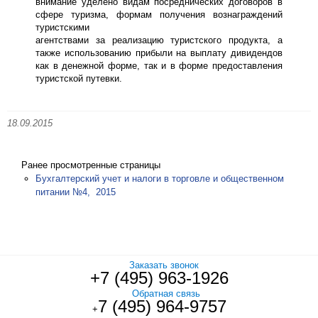
внимание уделено видам посреднических договоров в
сфере туризма, формам получения вознаграждений
туристскими
агентствами за реализацию туристского продукта, а
также использованию прибыли на выплату дивидендов
как в денежной форме, так и в форме предоставления
туристской путевки.
18.09.2015
Ранее просмотренные страницы
Бухгалтерский учет и налоги в торговле и общественном
питании №4, 2015
Заказать звонок
+7 (495) 963-1926
Обратная связь
7 (495) 964-9757
+