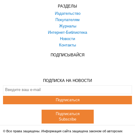
РАЗДЕЛЫ
Издательство
Покупателям
Журналы
Интернет-Библиотека
Новости
Контакты
ПОДПИСЫВАЙСЯ
ПОДПИСКА НА НОВОСТИ
Подписаться
Подписаться
Subscribe
© Все права защищены. Информация сайта защищена законом об авторских