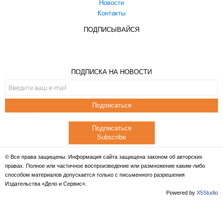
Новости
Контакты
ПОДПИСЫВАЙСЯ
ПОДПИСКА НА НОВОСТИ
Подписаться
Подписаться
Subscribe
© Все права защищены. Информация сайта защищена законом об авторских
правах. Полное или частичное воспроизведение или размножение каким-либо
способом материалов допускается только с письменного разрешения
Издательства «Дело и Сервис».
Powered by
X5Studio