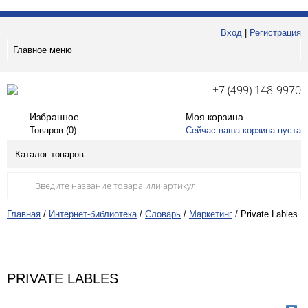
Вход
|
Регистрация
Главное меню
+7 (499) 148-9970
Избранное
Моя корзина
Товаров (
0
)
Сейчас ваша корзина пуста
Каталог товаров
Главная
/
Интернет-библиотека
/
Словарь
/
Маркетинг
/
Private Lables
PRIVATE LABLES