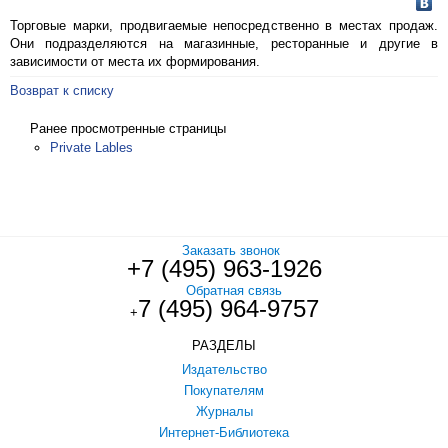
Торговые марки, продвигаемые непосредственно в местах продаж.
Они подразделяются на магазинные, ресторанные и другие в
зависимости от места их формирования.
Возврат к списку
Ранее просмотренные страницы
Private Lables
Заказать звонок
+7 (495) 963-1926
Обратная связь
7 (495) 964-9757
+
РАЗДЕЛЫ
Издательство
Покупателям
Журналы
Интернет-Библиотека