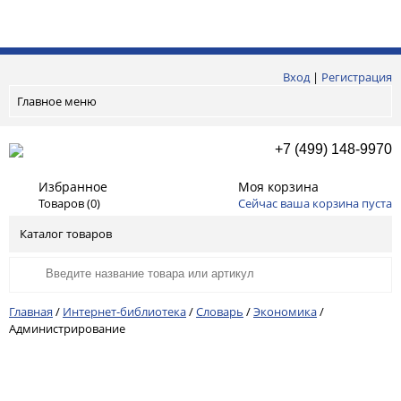
Вход
|
Регистрация
Главное меню
+7 (499) 148-9970
Избранное
Моя корзина
Товаров (
0
)
Сейчас ваша корзина пуста
Каталог товаров
Главная
/
Интернет-библиотека
/
Словарь
/
Экономика
/
Администрирование