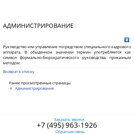
АДМИНИСТРИРОВАНИЕ
Руководство или управление посредством специального кадрового
аппарата. В обыденном значении термин употребляется как
символ формально-бюрократического руководства, приказным
методом.
Возврат к списку
Ранее просмотренные страницы
Администрирование
Заказать звонок
+7 (495) 963-1926
Обратная связь