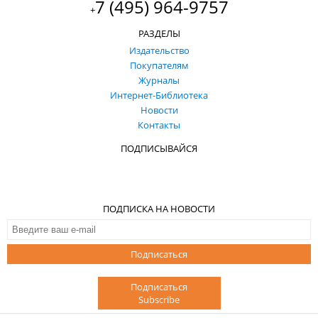
7 (495) 964-9757
+
РАЗДЕЛЫ
Издательство
Покупателям
Журналы
Интернет-Библиотека
Новости
Контакты
ПОДПИСЫВАЙСЯ
ПОДПИСКА НА НОВОСТИ
Подписаться
Подписаться
Subscribe