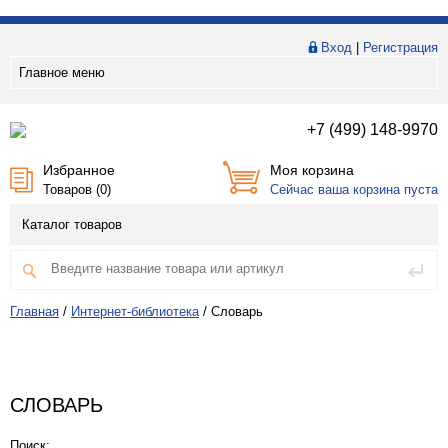
Вход
|
Регистрация
Главное меню
+7 (499) 148-9970
Избранное
Моя корзина
Товаров (
0
)
Сейчас ваша корзина пуста
Каталог товаров
Главная
/
Интернет-библиотека
/
Словарь
СЛОВАРЬ
Поиск: