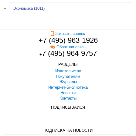
Экономика
(1011)
Заказать звонок
+7 (495) 963-1926
Обратная связь
7 (495) 964-9757
+
РАЗДЕЛЫ
Издательство
Покупателям
Журналы
Интернет-Библиотека
Новости
Контакты
ПОДПИСЫВАЙСЯ
ПОДПИСКА НА НОВОСТИ