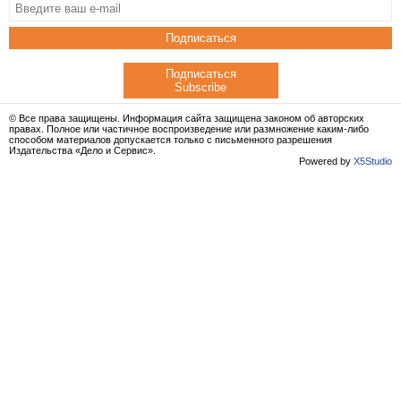
Подписаться
Подписаться
Subscribe
© Все права защищены. Информация сайта защищена законом об авторских
правах. Полное или частичное воспроизведение или размножение каким-либо
способом материалов допускается только с письменного разрешения
Издательства «Дело и Сервис».
Powered by
X5Studio