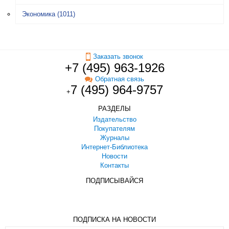
Экономика
(1011)
Заказать звонок
+7 (495) 963-1926
Обратная связь
7 (495) 964-9757
+
РАЗДЕЛЫ
Издательство
Покупателям
Журналы
Интернет-Библиотека
Новости
Контакты
ПОДПИСЫВАЙСЯ
ПОДПИСКА НА НОВОСТИ