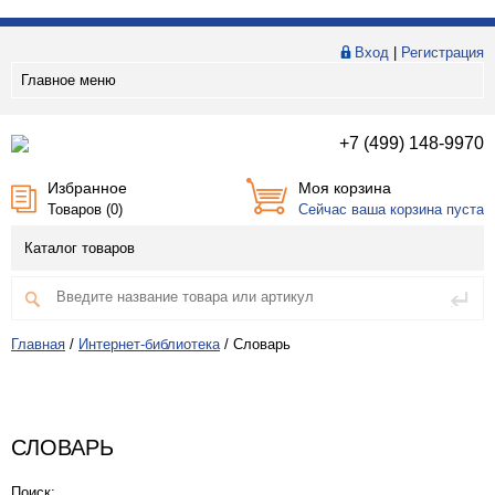
Вход
|
Регистрация
Главное меню
+7 (499) 148-9970
Избранное
Моя корзина
Товаров (
0
)
Сейчас ваша корзина пуста
Каталог товаров
Главная
/
Интернет-библиотека
/
Словарь
СЛОВАРЬ
Поиск: