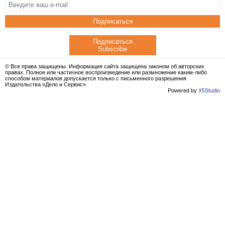
Подписаться
Подписаться
Subscribe
© Все права защищены. Информация сайта защищена законом об авторских
правах. Полное или частичное воспроизведение или размножение каким-либо
способом материалов допускается только с письменного разрешения
Издательства «Дело и Сервис».
Powered by
X5Studio