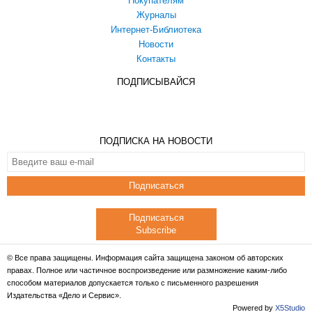
Покупателям
Журналы
Интернет-Библиотека
Новости
Контакты
ПОДПИСЫВАЙСЯ
ПОДПИСКА НА НОВОСТИ
Подписаться
Подписаться
Subscribe
© Все права защищены. Информация сайта защищена законом об авторских
правах. Полное или частичное воспроизведение или размножение каким-либо
способом материалов допускается только с письменного разрешения
Издательства «Дело и Сервис».
Powered by
X5Studio