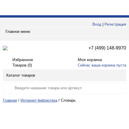
Вход
|
Регистрация
Главное меню
+7 (499) 148-9970
Избранное
Моя корзина
Товаров (
0
)
Сейчас ваша корзина пуста
Каталог товаров
Главная
/
Интернет-библиотека
/
Словарь