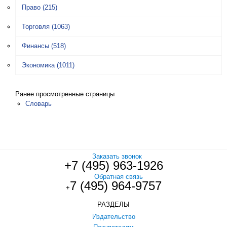
Право
(215)
Торговля
(1063)
Финансы
(518)
Экономика
(1011)
Ранее просмотренные страницы
Словарь
Заказать звонок
+7 (495) 963-1926
Обратная связь
7 (495) 964-9757
+
РАЗДЕЛЫ
Издательство