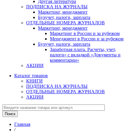
Другая литература
ПОДПИСКА НА ЖУРНАЛЫ
Маркетинг, менеджмент
Бухучет, налоги, зарплата
ОТДЕЛЬНЫЕ НОМЕРА ЖУРНАЛОВ
Маркетинг, менеджмент
Маркетинг в России и за рубежом
Менеджмент в России и за рубежом
Бухучет, налоги, зарплата
Заработная плата. Расчеты, учет,
налоги» с вкладкой «Документы и
комментарии»
АКЦИИ
Каталог товаров
КНИГИ
ПОДПИСКА НА ЖУРНАЛЫ
ОТДЕЛЬНЫЕ НОМЕРА ЖУРНАЛОВ
АКЦИИ
Главная
/