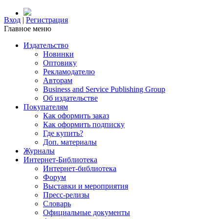
Вход
|
Регистрация
Главное меню
Издательство
Новинки
Оптовику
Рекламодателю
Авторам
Business and Service Publishing Group
Об издательстве
Покупателям
Как оформить заказ
Как оформить подписку
Где купить?
Доп. материалы
Журналы
Интернет-Библиотека
Интернет-библиотека
Форум
Выставки и мероприятия
Пресс-релизы
Словарь
Официальные документы