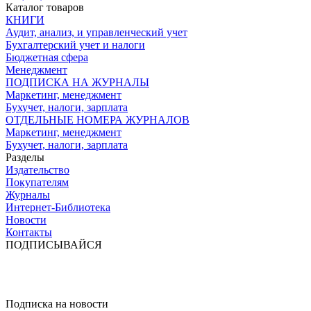
Каталог товаров
КНИГИ
Аудит, анализ, и управленческий учет
Бухгалтерский учет и налоги
Бюджетная сфера
Менеджмент
ПОДПИСКА НА ЖУРНАЛЫ
Маркетинг, менеджмент
Бухучет, налоги, зарплата
ОТДЕЛЬНЫЕ НОМЕРА ЖУРНАЛОВ
Маркетинг, менеджмент
Бухучет, налоги, зарплата
Разделы
Издательство
Покупателям
Журналы
Интернет-Библиотека
Новости
Контакты
ПОДПИСЫВАЙСЯ
Подписка на новости