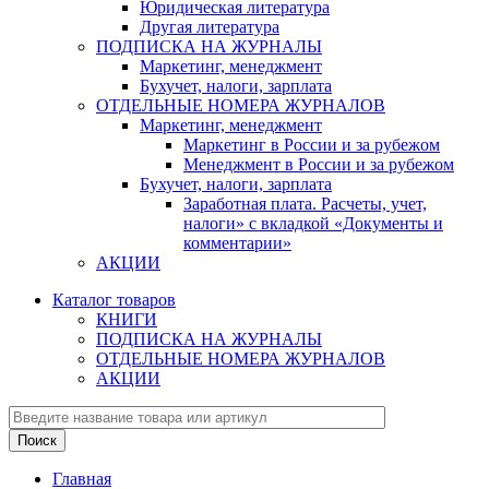
Юридическая литература
Другая литература
ПОДПИСКА НА ЖУРНАЛЫ
Маркетинг, менеджмент
Бухучет, налоги, зарплата
ОТДЕЛЬНЫЕ НОМЕРА ЖУРНАЛОВ
Маркетинг, менеджмент
Маркетинг в России и за рубежом
Менеджмент в России и за рубежом
Бухучет, налоги, зарплата
Заработная плата. Расчеты, учет,
налоги» с вкладкой «Документы и
комментарии»
АКЦИИ
Каталог товаров
КНИГИ
ПОДПИСКА НА ЖУРНАЛЫ
ОТДЕЛЬНЫЕ НОМЕРА ЖУРНАЛОВ
АКЦИИ
Главная