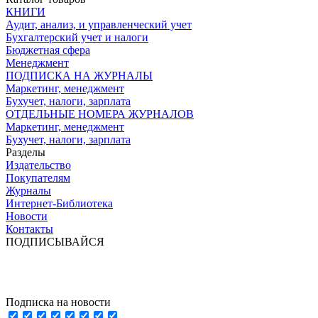
КНИГИ
Аудит, анализ, и управленческий учет
Бухгалтерский учет и налоги
Бюджетная сфера
Менеджмент
ПОДПИСКА НА ЖУРНАЛЫ
Маркетинг, менеджмент
Бухучет, налоги, зарплата
ОТДЕЛЬНЫЕ НОМЕРА ЖУРНАЛОВ
Маркетинг, менеджмент
Бухучет, налоги, зарплата
Разделы
Издательство
Покупателям
Журналы
Интернет-Библиотека
Новости
Контакты
ПОДПИСЫВАЙСЯ
Подписка на новости