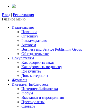
Вход
|
Регистрация
Главное меню
Издательство
Новинки
Оптовику
Рекламодателю
Авторам
Business and Service Publishing Group
Об издательстве
Покупателям
Как оформить заказ
Как оформить подписку
Где купить?
Доп. материалы
Журналы
Интернет-Библиотека
Интернет-библиотека
Форум
Выставки и мероприятия
Пресс-релизы
Словарь