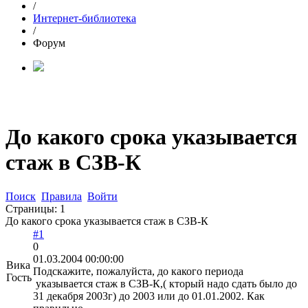
/
Интернет-библиотека
/
Форум
До какого срока указывается
стаж в СЗВ-К
Поиск
Правила
Войти
Страницы:
1
До какого срока указывается стаж в СЗВ-К
#1
0
01.03.2004 00:00:00
Вика
Подскажите, пожалуйста, до какого периода
Гость
указывается стаж в СЗВ-К,( кторый надо сдать было до
31 декабря 2003г) до 2003 или до 01.01.2002. Как