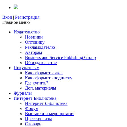
Вход
|
Регистрация
Главное меню
Издательство
Новинки
Оптовику
Рекламодателю
Авторам
Business and Service Publishing Group
Об издательстве
Покупателям
Как оформить заказ
Как оформить подписку
Где купить?
Доп. материалы
Журналы
Интернет-Библиотека
Интернет-библиотека
Форум
Выставки и мероприятия
Пресс-релизы
Словарь