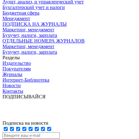
Аудит, анализ, и управленческий учет
Бухгалтерский учет и налоги
Бюджетная сфера
Менеджмент
ПОДПИСКА НА ЖУРНАЛЫ
Маркетинг, менеджмент
Бухучет, налоги, зарплата
ОТДЕЛЬНЫЕ НОМЕРА ЖУРНАЛОВ
Маркетинг, менеджмент
Бухучет, налоги, зарплата
Разделы
Издательство
Покупателям
Журналы
Интернет-Библиотека
Новости
Контакты
ПОДПИСЫВАЙСЯ
Подписка на новости