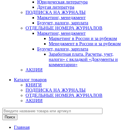
Юридическая литература
Другая литература
ПОДПИСКА НА ЖУРНАЛЫ
Маркетинг, менеджмент
Бухучет, налоги, зарплата
ОТДЕЛЬНЫЕ НОМЕРА ЖУРНАЛОВ
Маркетинг, менеджмент
Маркетинг в России и за рубежом
Менеджмент в России и за рубежом
Бухучет, налоги, зарплата
Заработная плата. Расчеты, учет,
налоги» с вкладкой «Документы и
комментарии»
АКЦИИ
Каталог товаров
КНИГИ
ПОДПИСКА НА ЖУРНАЛЫ
ОТДЕЛЬНЫЕ НОМЕРА ЖУРНАЛОВ
АКЦИИ
Главная