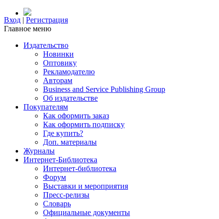
Вход
|
Регистрация
Главное меню
Издательство
Новинки
Оптовику
Рекламодателю
Авторам
Business and Service Publishing Group
Об издательстве
Покупателям
Как оформить заказ
Как оформить подписку
Где купить?
Доп. материалы
Журналы
Интернет-Библиотека
Интернет-библиотека
Форум
Выставки и мероприятия
Пресс-релизы
Словарь
Официальные документы