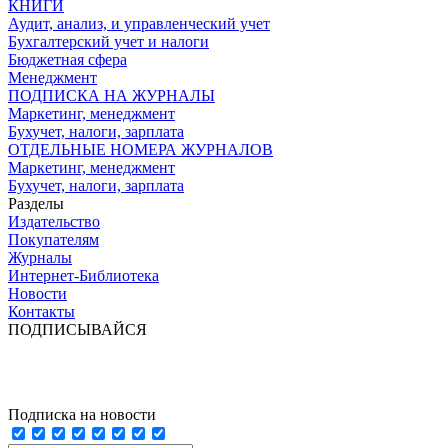
КНИГИ
Аудит, анализ, и управленческий учет
Бухгалтерский учет и налоги
Бюджетная сфера
Менеджмент
ПОДПИСКА НА ЖУРНАЛЫ
Маркетинг, менеджмент
Бухучет, налоги, зарплата
ОТДЕЛЬНЫЕ НОМЕРА ЖУРНАЛОВ
Маркетинг, менеджмент
Бухучет, налоги, зарплата
Разделы
Издательство
Покупателям
Журналы
Интернет-Библиотека
Новости
Контакты
ПОДПИСЫВАЙСЯ
Подписка на новости