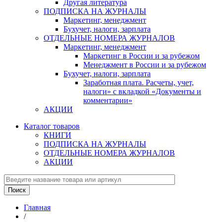
Другая литература
ПОДПИСКА НА ЖУРНАЛЫ
Маркетинг, менеджмент
Бухучет, налоги, зарплата
ОТДЕЛЬНЫЕ НОМЕРА ЖУРНАЛОВ
Маркетинг, менеджмент
Маркетинг в России и за рубежом
Менеджмент в России и за рубежом
Бухучет, налоги, зарплата
Заработная плата. Расчеты, учет,
налоги» с вкладкой «Документы и
комментарии»
АКЦИИ
Каталог товаров
КНИГИ
ПОДПИСКА НА ЖУРНАЛЫ
ОТДЕЛЬНЫЕ НОМЕРА ЖУРНАЛОВ
АКЦИИ
Главная
/