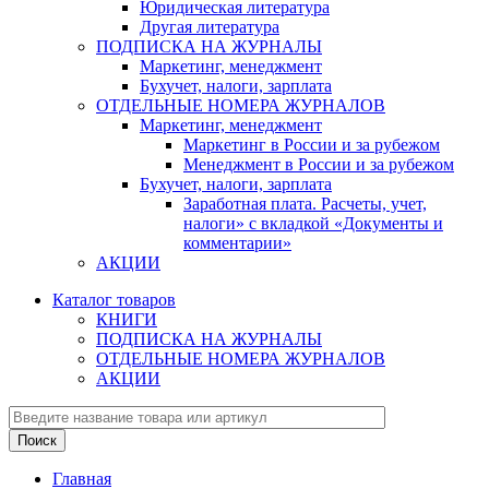
Юридическая литература
Другая литература
ПОДПИСКА НА ЖУРНАЛЫ
Маркетинг, менеджмент
Бухучет, налоги, зарплата
ОТДЕЛЬНЫЕ НОМЕРА ЖУРНАЛОВ
Маркетинг, менеджмент
Маркетинг в России и за рубежом
Менеджмент в России и за рубежом
Бухучет, налоги, зарплата
Заработная плата. Расчеты, учет,
налоги» с вкладкой «Документы и
комментарии»
АКЦИИ
Каталог товаров
КНИГИ
ПОДПИСКА НА ЖУРНАЛЫ
ОТДЕЛЬНЫЕ НОМЕРА ЖУРНАЛОВ
АКЦИИ
Главная