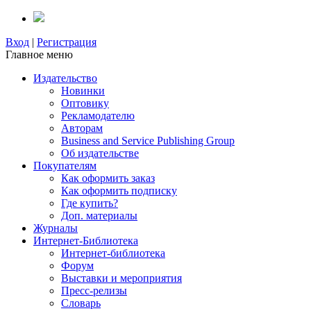
Вход
|
Регистрация
Главное меню
Издательство
Новинки
Оптовику
Рекламодателю
Авторам
Business and Service Publishing Group
Об издательстве
Покупателям
Как оформить заказ
Как оформить подписку
Где купить?
Доп. материалы
Журналы
Интернет-Библиотека
Интернет-библиотека
Форум
Выставки и мероприятия
Пресс-релизы
Словарь