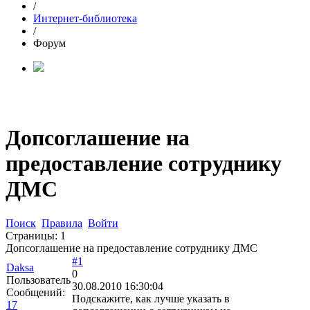
/
Интернет-библиотека
/
Форум
Допсоглашение на
предоставление сотруднику
ДМС
Поиск
Правила
Войти
Страницы:
1
Допсоглашение на предоставление сотруднику ДМС
#1
Daksa
0
Пользователь
30.08.2010 16:30:04
Сообщений:
Подскажите, как лучше указать в
17