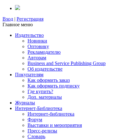
Вход
|
Регистрация
Главное меню
Издательство
Новинки
Оптовику
Рекламодателю
Авторам
Business and Service Publishing Group
Об издательстве
Покупателям
Как оформить заказ
Как оформить подписку
Где купить?
Доп. материалы
Журналы
Интернет-Библиотека
Интернет-библиотека
Форум
Выставки и мероприятия
Пресс-релизы
Словарь