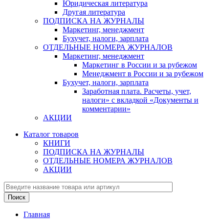
Юридическая литература
Другая литература
ПОДПИСКА НА ЖУРНАЛЫ
Маркетинг, менеджмент
Бухучет, налоги, зарплата
ОТДЕЛЬНЫЕ НОМЕРА ЖУРНАЛОВ
Маркетинг, менеджмент
Маркетинг в России и за рубежом
Менеджмент в России и за рубежом
Бухучет, налоги, зарплата
Заработная плата. Расчеты, учет,
налоги» с вкладкой «Документы и
комментарии»
АКЦИИ
Каталог товаров
КНИГИ
ПОДПИСКА НА ЖУРНАЛЫ
ОТДЕЛЬНЫЕ НОМЕРА ЖУРНАЛОВ
АКЦИИ
Главная