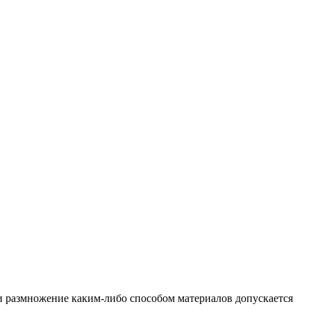
и размножение каким-либо способом материалов допускается