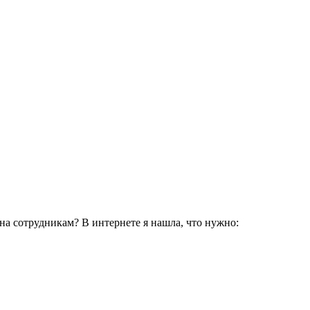
а сотрудникам? В интернете я нашла, что нужно: