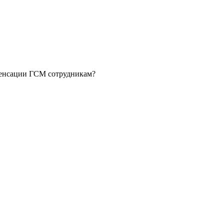
пенсации ГСМ сотрудникам?