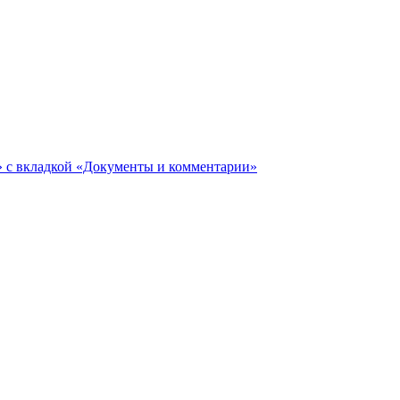
ги» с вкладкой «Документы и комментарии»