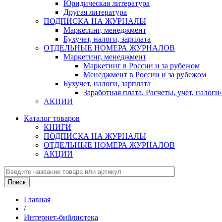
Юридическая литература
Другая литература
ПОДПИСКА НА ЖУРНАЛЫ
Маркетинг, менеджмент
Бухучет, налоги, зарплата
ОТДЕЛЬНЫЕ НОМЕРА ЖУРНАЛОВ
Маркетинг, менеджмент
Маркетинг в России и за рубежом
Менеджмент в России и за рубежом
Бухучет, налоги, зарплата
Заработная плата. Расчеты, учет, нало
АКЦИИ
Каталог товаров
КНИГИ
ПОДПИСКА НА ЖУРНАЛЫ
ОТДЕЛЬНЫЕ НОМЕРА ЖУРНАЛОВ
АКЦИИ
Главная
/
Интернет-библиотека