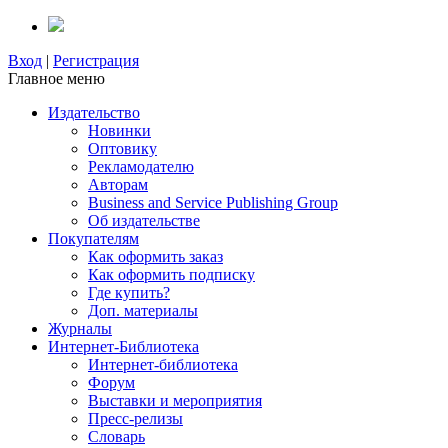
Вход
|
Регистрация
Главное меню
Издательство
Новинки
Оптовику
Рекламодателю
Авторам
Business and Service Publishing Group
Об издательстве
Покупателям
Как оформить заказ
Как оформить подписку
Где купить?
Доп. материалы
Журналы
Интернет-Библиотека
Интернет-библиотека
Форум
Выставки и мероприятия
Пресс-релизы
Словарь