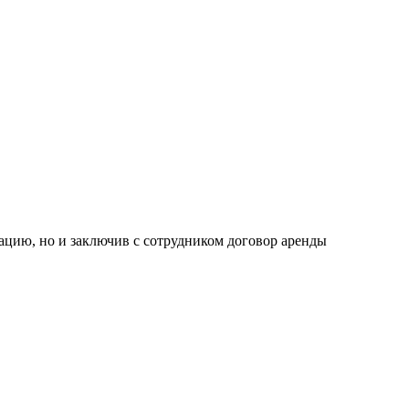
ацию, но и заключив с сотрудником договор аренды