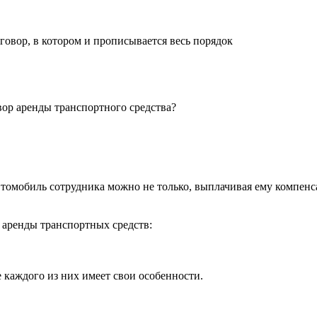
оговор, в котором и прописывается весь порядок
вор аренды транспортного средства?
томобиль сотрудника можно не только, выплачивая ему компенс
в аренды транспортных средств:
 каждого из них имеет свои особенности.