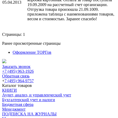
05.04.2013
19.09.2009 на рассчетный счет организации.
Отгрузка товара произошла 21.09.1009.
приложена таблица с наименованиями товаров,
весом и стоимостью. Заранее спасибо!
Страницы:
1
Ранее просмотренные страницы
Оформление ТОРГов
Заказать звонок
+7 (495) 963-1926
Обратная связь
+
7 (495) 964-9757
Каталог товаров
КНИГИ
Аудит, анализ, и управленческий учет
Бухгалтерский учет и налоги
Бюджетная сфера
Менеджмент
ПОДПИСКА НА ЖУРНАЛЫ