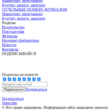
Маркетинг, менеджмент
Бухучет, налоги, зарплата
ОТДЕЛЬНЫЕ НОМЕРА ЖУРНАЛОВ
Маркетинг, менеджмент
Бухучет, налоги, зарплата
Разделы
Издательство
Покупателям
Журналы
Интернет-Библиотека
Новости
Контакты
ПОДПИСЫВАЙСЯ
Подписка на новости
Подписаться
Подписаться
Subscribe
© Все права защищены. Информация сайта защищена законом