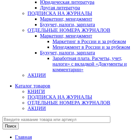
Юридическая литература
Другая литература
ПОДПИСКА НА ЖУРНАЛЫ
Маркетинг, менеджмент
Бухучет, налоги, зарплата
ОТДЕЛЬНЫЕ НОМЕРА ЖУРНАЛОВ
Маркетинг, менеджмент
Маркетинг в России и за рубежом
Менеджмент в России и за рубежом
Бухучет, налоги, зарплата
Заработная плата. Расчеты, учет,
налоги» с вкладкой «Документы и
комментарии»
АКЦИИ
Каталог товаров
КНИГИ
ПОДПИСКА НА ЖУРНАЛЫ
ОТДЕЛЬНЫЕ НОМЕРА ЖУРНАЛОВ
АКЦИИ
Главная