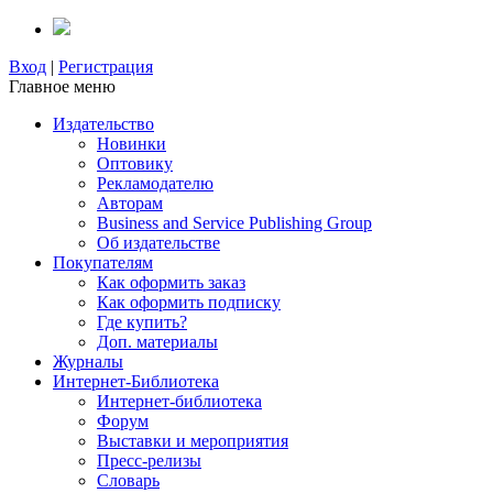
Вход
|
Регистрация
Главное меню
Издательство
Новинки
Оптовику
Рекламодателю
Авторам
Business and Service Publishing Group
Об издательстве
Покупателям
Как оформить заказ
Как оформить подписку
Где купить?
Доп. материалы
Журналы
Интернет-Библиотека
Интернет-библиотека
Форум
Выставки и мероприятия
Пресс-релизы
Словарь