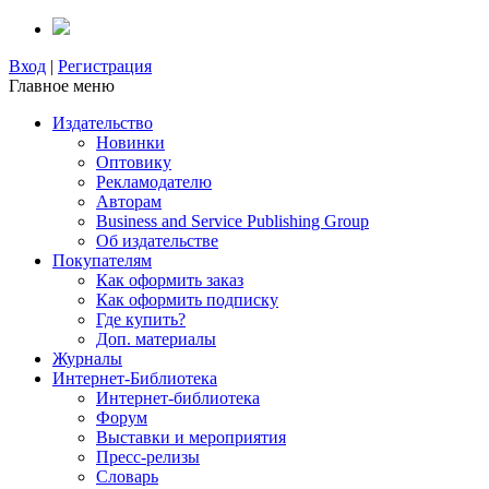
Вход
|
Регистрация
Главное меню
Издательство
Новинки
Оптовику
Рекламодателю
Авторам
Business and Service Publishing Group
Об издательстве
Покупателям
Как оформить заказ
Как оформить подписку
Где купить?
Доп. материалы
Журналы
Интернет-Библиотека
Интернет-библиотека
Форум
Выставки и мероприятия
Пресс-релизы
Словарь