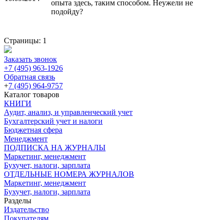
опыта здесь, таким способом. Неужели не
подойду?
Страницы:
1
Заказать звонок
+7 (495) 963-1926
Обратная связь
+
7 (495) 964-9757
Каталог товаров
КНИГИ
Аудит, анализ, и управленческий учет
Бухгалтерский учет и налоги
Бюджетная сфера
Менеджмент
ПОДПИСКА НА ЖУРНАЛЫ
Маркетинг, менеджмент
Бухучет, налоги, зарплата
ОТДЕЛЬНЫЕ НОМЕРА ЖУРНАЛОВ
Маркетинг, менеджмент
Бухучет, налоги, зарплата
Разделы
Издательство
Покупателям