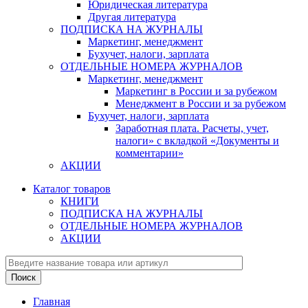
Юридическая литература
Другая литература
ПОДПИСКА НА ЖУРНАЛЫ
Маркетинг, менеджмент
Бухучет, налоги, зарплата
ОТДЕЛЬНЫЕ НОМЕРА ЖУРНАЛОВ
Маркетинг, менеджмент
Маркетинг в России и за рубежом
Менеджмент в России и за рубежом
Бухучет, налоги, зарплата
Заработная плата. Расчеты, учет,
налоги» с вкладкой «Документы и
комментарии»
АКЦИИ
Каталог товаров
КНИГИ
ПОДПИСКА НА ЖУРНАЛЫ
ОТДЕЛЬНЫЕ НОМЕРА ЖУРНАЛОВ
АКЦИИ
Главная