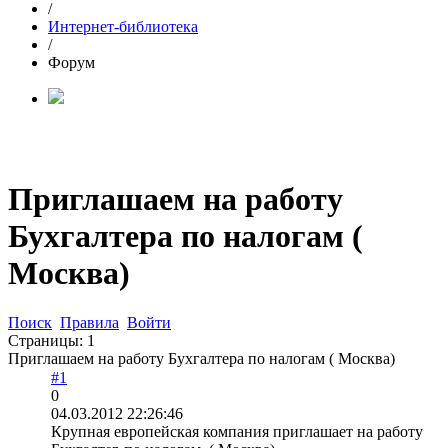
/
Интернет-библиотека
/
Форум
Приглашаем на работу
Бухгалтера по налогам (
Москва)
Поиск
Правила
Войти
Страницы:
1
Приглашаем на работу Бухгалтера по налогам ( Москва)
#1
0
04.03.2012 22:26:46
Крупная европейская компания приглашает на работу