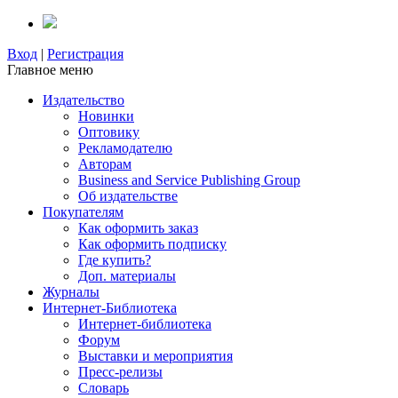
Вход
|
Регистрация
Главное меню
Издательство
Новинки
Оптовику
Рекламодателю
Авторам
Business and Service Publishing Group
Об издательстве
Покупателям
Как оформить заказ
Как оформить подписку
Где купить?
Доп. материалы
Журналы
Интернет-Библиотека
Интернет-библиотека
Форум
Выставки и мероприятия
Пресс-релизы
Словарь