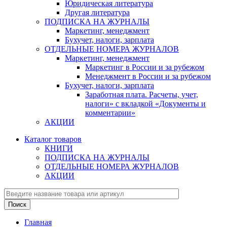
Юридическая литература
Другая литература
ПОДПИСКА НА ЖУРНАЛЫ
Маркетинг, менеджмент
Бухучет, налоги, зарплата
ОТДЕЛЬНЫЕ НОМЕРА ЖУРНАЛОВ
Маркетинг, менеджмент
Маркетинг в России и за рубежом
Менеджмент в России и за рубежом
Бухучет, налоги, зарплата
Заработная плата. Расчеты, учет,
налоги» с вкладкой «Документы и
комментарии»
АКЦИИ
Каталог товаров
КНИГИ
ПОДПИСКА НА ЖУРНАЛЫ
ОТДЕЛЬНЫЕ НОМЕРА ЖУРНАЛОВ
АКЦИИ
Главная