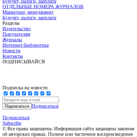
Бухучет, налоги, зарплата
ОТДЕЛЬНЫЕ НОМЕРА ЖУРНАЛОВ
Маркетинг, менеджмент
Бухучет, налоги, зарплата
Разделы
Издательство
Покупателям
Журналы
Интернет-Библиотека
Новости
Контакты
ПОДПИСЫВАЙСЯ
Подписка на новости
Подписаться
Подписаться
Subscribe
© Все права защищены. Информация сайта защищена законом
об авторских правах. Полное или частичное воспроизведение