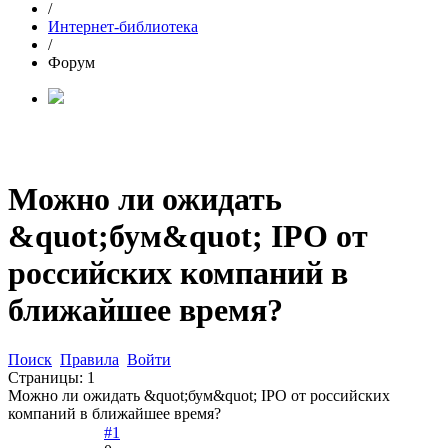
/
Интернет-библиотека
/
Форум
Можно ли ожидать
&quot;бум&quot; IPO от
российских компаний в
ближайшее время?
Поиск
Правила
Войти
Страницы:
1
Можно ли ожидать &quot;бум&quot; IPO от российских
компаний в ближайшее время?
#1