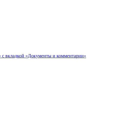
ги» с вкладкой «Документы и комментарии»