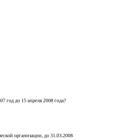
7 год до 15 апреля 2008 года?
ческой организации, до 31.03.2008