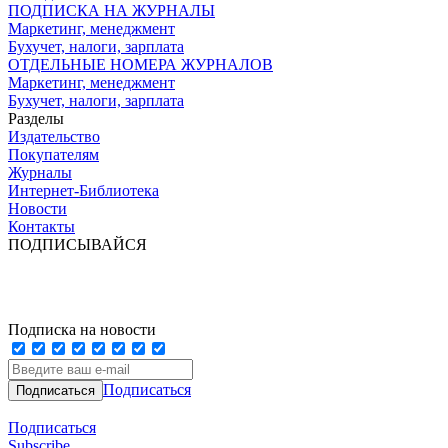
ПОДПИСКА НА ЖУРНАЛЫ
Маркетинг, менеджмент
Бухучет, налоги, зарплата
ОТДЕЛЬНЫЕ НОМЕРА ЖУРНАЛОВ
Маркетинг, менеджмент
Бухучет, налоги, зарплата
Разделы
Издательство
Покупателям
Журналы
Интернет-Библиотека
Новости
Контакты
ПОДПИСЫВАЙСЯ
Подписка на новости
Подписаться
Подписаться
Subscribe