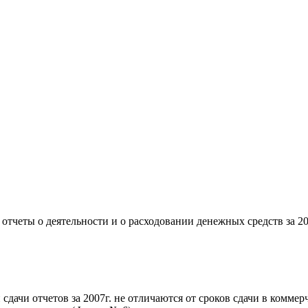
отчеты о деятельности и о расходовании денежных средств за 200
сдачи отчетов за 2007г. не отличаются от сроков сдачи в коммер