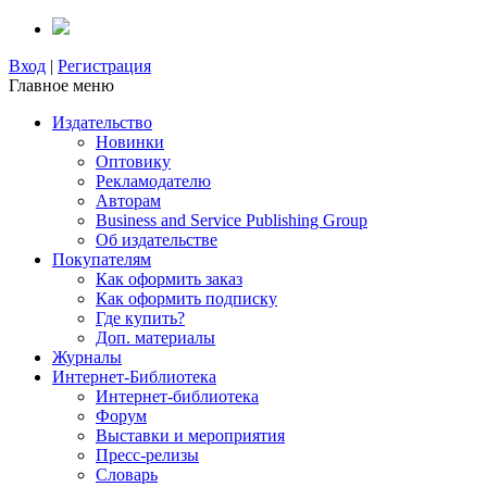
Вход
|
Регистрация
Главное меню
Издательство
Новинки
Оптовику
Рекламодателю
Авторам
Business and Service Publishing Group
Об издательстве
Покупателям
Как оформить заказ
Как оформить подписку
Где купить?
Доп. материалы
Журналы
Интернет-Библиотека
Интернет-библиотека
Форум
Выставки и мероприятия
Пресс-релизы
Словарь