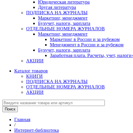
Юридическая литература
Другая литература
ПОДПИСКА НА ЖУРНАЛЫ
Маркетинг, менеджмент
Бухучет, налоги, зарплата
ОТДЕЛЬНЫЕ НОМЕРА ЖУРНАЛОВ
Маркетинг, менеджмент
Маркетинг в России и за рубежом
Менеджмент в России и за рубежом
Бухучет, налоги, зарплата
Заработная плата. Расчеты, учет, нало
АКЦИИ
Каталог товаров
КНИГИ
ПОДПИСКА НА ЖУРНАЛЫ
ОТДЕЛЬНЫЕ НОМЕРА ЖУРНАЛОВ
АКЦИИ
Главная
/
Интернет-библиотека