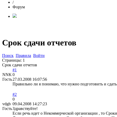
/
Форум
Срок сдачи отчетов
Поиск
Правила
Войти
Страницы:
1
Срок сдачи отчетов
#1
NNK
0
Гость
27.03.2008 16:07:56
Правильно ли я понимаю, что нужно подготовить и сдать 
#2
0
vdgb
09.04.2008 14:27:23
Гость
Здравствуйте!
Если речь идет о Некоммерческой организации , то Сроки 