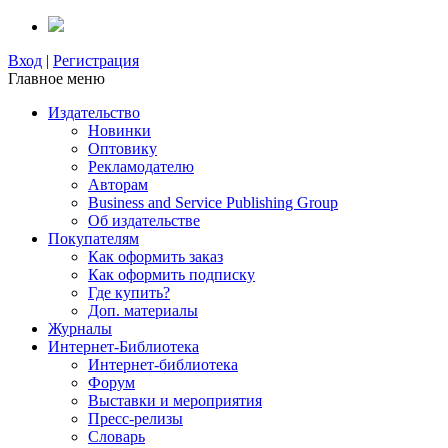
Вход
|
Регистрация
Главное меню
Издательство
Новинки
Оптовику
Рекламодателю
Авторам
Business and Service Publishing Group
Об издательстве
Покупателям
Как оформить заказ
Как оформить подписку
Где купить?
Доп. материалы
Журналы
Интернет-Библиотека
Интернет-библиотека
Форум
Выставки и мероприятия
Пресс-релизы
Словарь