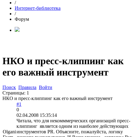
/
Интернет-библиотека
/
Форум
НКО и пресс-клиппинг как
его важный инструмент
Поиск
Правила
Войти
Страницы:
1
НКО и пресс-клиппинг как его важный инструмент
#1
0
02.04.2008 15:35:14
Читала, что для некомммерческих организаций пресс-
клиппинг является одним из наиболее действующих
Olgani
инструментов PR. Объясните, пожалуйста, логику