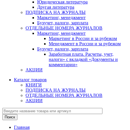
Юридическая литература
Другая литература
ПОДПИСКА НА ЖУРНАЛЫ
Маркетинг, менеджмент
Бухучет, налоги, зарплата
ОТДЕЛЬНЫЕ НОМЕРА ЖУРНАЛОВ
Маркетинг, менеджмент
Маркетинг в России и за рубежом
Менеджмент в России и за рубежом
Бухучет, налоги, зарплата
Заработная плата. Расчеты, учет,
налоги» с вкладкой «Документы и
комментарии»
АКЦИИ
Каталог товаров
КНИГИ
ПОДПИСКА НА ЖУРНАЛЫ
ОТДЕЛЬНЫЕ НОМЕРА ЖУРНАЛОВ
АКЦИИ
Главная