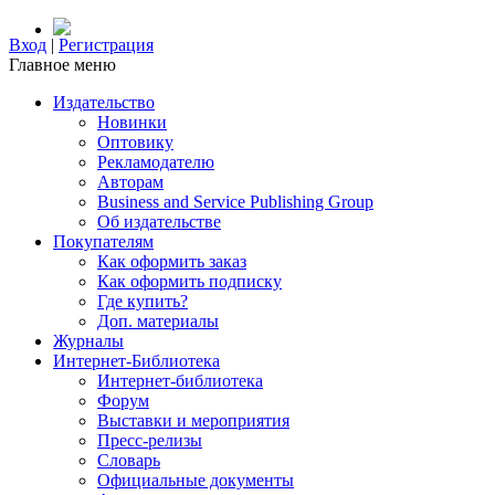
Вход
|
Регистрация
Главное меню
Издательство
Новинки
Оптовику
Рекламодателю
Авторам
Business and Service Publishing Group
Об издательстве
Покупателям
Как оформить заказ
Как оформить подписку
Где купить?
Доп. материалы
Журналы
Интернет-Библиотека
Интернет-библиотека
Форум
Выставки и мероприятия
Пресс-релизы
Словарь
Официальные документы