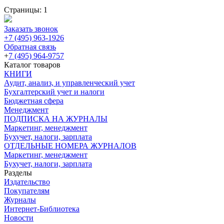
Страницы:
1
Заказать звонок
+7 (495) 963-1926
Обратная связь
+
7 (495) 964-9757
Каталог товаров
КНИГИ
Аудит, анализ, и управленческий учет
Бухгалтерский учет и налоги
Бюджетная сфера
Менеджмент
ПОДПИСКА НА ЖУРНАЛЫ
Маркетинг, менеджмент
Бухучет, налоги, зарплата
ОТДЕЛЬНЫЕ НОМЕРА ЖУРНАЛОВ
Маркетинг, менеджмент
Бухучет, налоги, зарплата
Разделы
Издательство
Покупателям
Журналы
Интернет-Библиотека
Новости