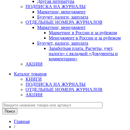
Другая литература
ПОДПИСКА НА ЖУРНАЛЫ
Маркетинг, менеджмент
Бухучет, налоги, зарплата
ОТДЕЛЬНЫЕ НОМЕРА ЖУРНАЛОВ
Маркетинг, менеджмент
Маркетинг в России и за рубежом
Менеджмент в России и за рубежом
Бухучет, налоги, зарплата
Заработная плата. Расчеты, учет,
налоги» с вкладкой «Документы и
комментарии»
АКЦИИ
Каталог товаров
КНИГИ
ПОДПИСКА НА ЖУРНАЛЫ
ОТДЕЛЬНЫЕ НОМЕРА ЖУРНАЛОВ
АКЦИИ
Главная
/