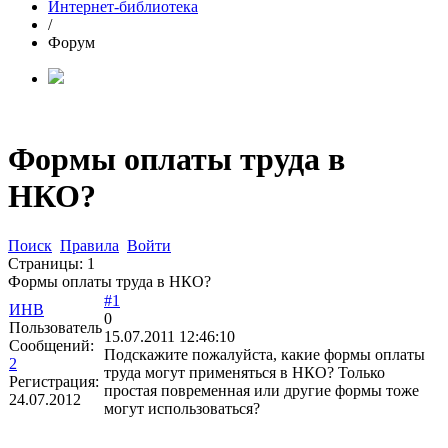
Интернет-библиотека
/
Форум
Формы оплаты труда в
НКО?
Поиск
Правила
Войти
Страницы:
1
Формы оплаты труда в НКО?
#1
ИНВ
0
Пользователь
15.07.2011 12:46:10
Сообщений:
Подскажите пожалуйста, какие формы оплаты
2
труда могут применяться в НКО? Только
Регистрация:
простая повременная или другие формы тоже
24.07.2012
могут использоваться?