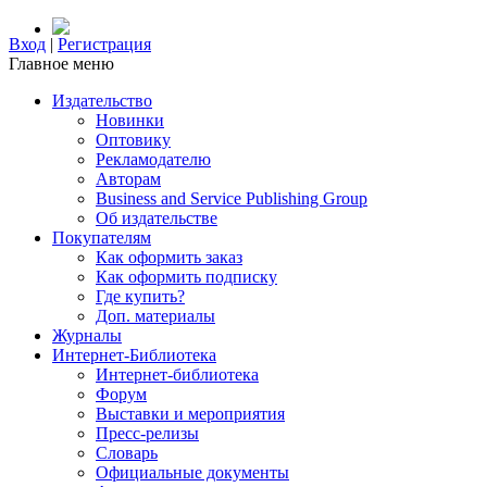
Вход
|
Регистрация
Главное меню
Издательство
Новинки
Оптовику
Рекламодателю
Авторам
Business and Service Publishing Group
Об издательстве
Покупателям
Как оформить заказ
Как оформить подписку
Где купить?
Доп. материалы
Журналы
Интернет-Библиотека
Интернет-библиотека
Форум
Выставки и мероприятия
Пресс-релизы
Словарь
Официальные документы