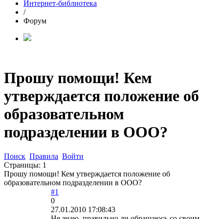
Интернет-библиотека
/
Форум
Прошу помощи! Кем
утверждается положение об
образовательном
подразделении в ООО?
Поиск
Правила
Войти
Страницы:
1
Прошу помощи! Кем утверждается положение об
образовательном подразделении в ООО?
#1
0
27.01.2010 17:08:43
Не знаю, правильно ли обращаюсь со своим