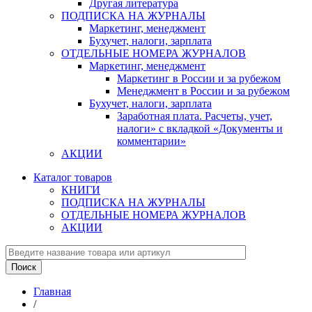
Другая литература
ПОДПИСКА НА ЖУРНАЛЫ
Маркетинг, менеджмент
Бухучет, налоги, зарплата
ОТДЕЛЬНЫЕ НОМЕРА ЖУРНАЛОВ
Маркетинг, менеджмент
Маркетинг в России и за рубежом
Менеджмент в России и за рубежом
Бухучет, налоги, зарплата
Заработная плата. Расчеты, учет,
налоги» с вкладкой «Документы и
комментарии»
АКЦИИ
Каталог товаров
КНИГИ
ПОДПИСКА НА ЖУРНАЛЫ
ОТДЕЛЬНЫЕ НОМЕРА ЖУРНАЛОВ
АКЦИИ
Главная
/