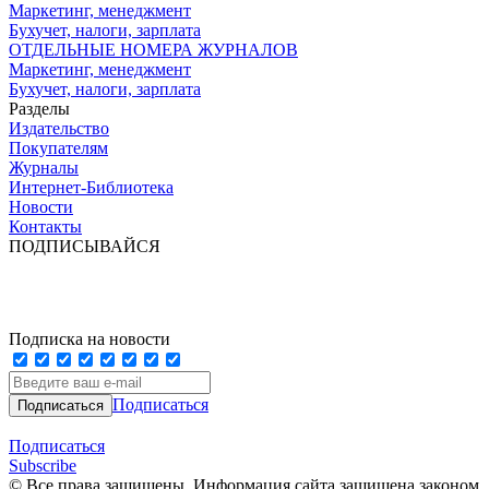
Маркетинг, менеджмент
Бухучет, налоги, зарплата
ОТДЕЛЬНЫЕ НОМЕРА ЖУРНАЛОВ
Маркетинг, менеджмент
Бухучет, налоги, зарплата
Разделы
Издательство
Покупателям
Журналы
Интернет-Библиотека
Новости
Контакты
ПОДПИСЫВАЙСЯ
Подписка на новости
Подписаться
Подписаться
Subscribe
© Все права защищены. Информация сайта защищена законом