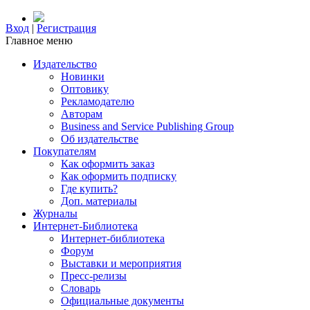
Вход
|
Регистрация
Главное меню
Издательство
Новинки
Оптовику
Рекламодателю
Авторам
Business and Service Publishing Group
Об издательстве
Покупателям
Как оформить заказ
Как оформить подписку
Где купить?
Доп. материалы
Журналы
Интернет-Библиотека
Интернет-библиотека
Форум
Выставки и мероприятия
Пресс-релизы
Словарь
Официальные документы