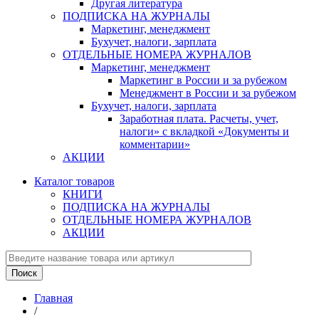
Другая литература
ПОДПИСКА НА ЖУРНАЛЫ
Маркетинг, менеджмент
Бухучет, налоги, зарплата
ОТДЕЛЬНЫЕ НОМЕРА ЖУРНАЛОВ
Маркетинг, менеджмент
Маркетинг в России и за рубежом
Менеджмент в России и за рубежом
Бухучет, налоги, зарплата
Заработная плата. Расчеты, учет,
налоги» с вкладкой «Документы и
комментарии»
АКЦИИ
Каталог товаров
КНИГИ
ПОДПИСКА НА ЖУРНАЛЫ
ОТДЕЛЬНЫЕ НОМЕРА ЖУРНАЛОВ
АКЦИИ
Главная
/