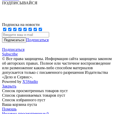
ПОДПИСЫВАЙСЯ
Подписка на новости
Подписаться
Подписаться
Subscribe
© Все права защищены. Информация сайта защищена законом
об авторских правах. Полное или частичное воспроизведение
или размножение каким-либо способом материалов
допускается только с письменного разрешения Издательства
«Дело и Сервис».
Powered by
X5Studio
Закрыть
Список просмотренных товаров пуст
Список сравниваемых товаров пуст
Список избранного пуст
Ваша корзина пуста
Помощь
Недавно просмотренные
0