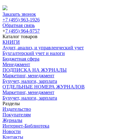
Заказать звонок
+7 (495) 963-1926
Обратная связь
+
7 (495) 964-9757
Каталог товаров
КНИГИ
Аудит, анализ, и управленческий учет
Бухгалтерский учет и налоги
Бюджетная сфера
Менеджмент
ПОДПИСКА НА ЖУРНАЛЫ
Маркетинг, менеджмент
Бухучет, налоги, зарплата
ОТДЕЛЬНЫЕ НОМЕРА ЖУРНАЛОВ
Маркетинг, менеджмент
Бухучет, налоги, зарплата
Разделы
Издательство
Покупателям
Журналы
Интернет-Библиотека
Новости
Контакты