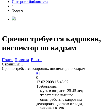
Интернет-библиотека
/
Форум
Срочно требуется кадровик,
инспектор по кадрам
Поиск
Правила
Войти
Страницы:
1
Срочно требуется кадровик, инспектор по кадрам
#1
0
12.02.2008 15:43:07
Требования:
муж. в возрасте 25-45 лет,
желательно высшее
опыт работы с кадровым
делопроизводством от года,
знание ТК РФ,