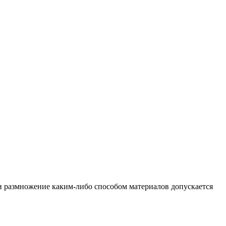
и размножение каким-либо способом материалов допускается