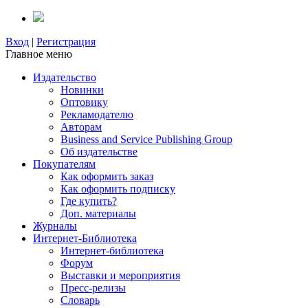
Вход
|
Регистрация
Главное меню
Издательство
Новинки
Оптовику
Рекламодателю
Авторам
Business and Service Publishing Group
Об издательстве
Покупателям
Как оформить заказ
Как оформить подписку
Где купить?
Доп. материалы
Журналы
Интернет-Библиотека
Интернет-библиотека
Форум
Выставки и мероприятия
Пресс-релизы
Словарь