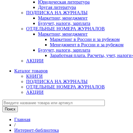
Юридическая литература
Другая литература
ПОДПИСКА НА ЖУРНАЛЫ
Маркетинг, менеджмент
Бухучет, налоги, зарплата
ОТДЕЛЬНЫЕ НОМЕРА ЖУРНАЛОВ
Маркетинг, менеджмент
Маркетинг в России и за рубежом
Менеджмент в России и за рубежом
Бухучет, налоги, зарплата
Заработная плата. Расчеты, учет, нало
АКЦИИ
Каталог товаров
КНИГИ
ПОДПИСКА НА ЖУРНАЛЫ
ОТДЕЛЬНЫЕ НОМЕРА ЖУРНАЛОВ
АКЦИИ
Главная
/
Интернет-библиотека