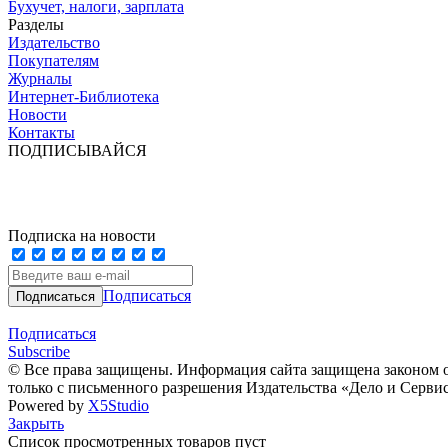
Бухучет, налоги, зарплата
Разделы
Издательство
Покупателям
Журналы
Интернет-Библиотека
Новости
Контакты
ПОДПИСЫВАЙСЯ
Подписка на новости
Подписаться
Подписаться
Subscribe
© Все права защищены. Информация сайта защищена законом о
только с письменного разрешения Издательства «Дело и Серви
Powered by
X5Studio
Закрыть
Список просмотренных товаров пуст