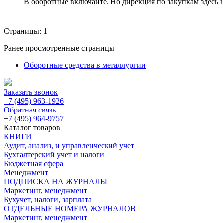
В оборотные включайте. Но дирекция по закупкам здесь 
Страницы:
1
Ранее просмотренные страницы
Оборотные средства в металлургии
Заказать звонок
+7 (495) 963-1926
Обратная связь
+
7 (495) 964-9757
Каталог товаров
КНИГИ
Аудит, анализ, и управленческий учет
Бухгалтерский учет и налоги
Бюджетная сфера
Менеджмент
ПОДПИСКА НА ЖУРНАЛЫ
Маркетинг, менеджмент
Бухучет, налоги, зарплата
ОТДЕЛЬНЫЕ НОМЕРА ЖУРНАЛОВ
Маркетинг, менеджмент