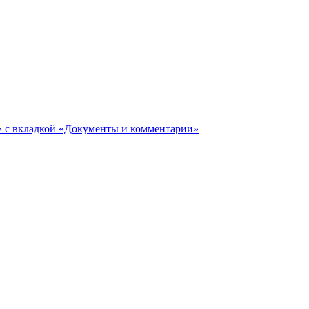
ги» с вкладкой «Документы и комментарии»