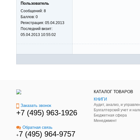
Пользователь
Сообщений:
8
Баллов:
0
Регистрация:
05.04.2013
Последний визит:
05.04.2013 10:55:02
КАТАЛОГ ТОВАРОВ
КНИГИ
Заказать звонок
Бухгалтерский учет и нал
+7 (495) 963-1926
Бюджетная сфера
Менеджмент
Обратная связь
7 (495) 964-9757
+