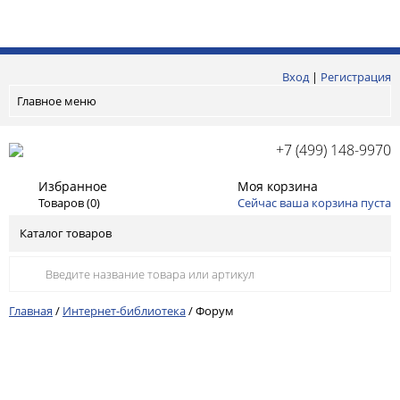
Вход
|
Регистрация
Главное меню
+7 (499) 148-9970
Избранное
Моя корзина
Товаров (
0
)
Сейчас ваша корзина пуста
Каталог товаров
Главная
/
Интернет-библиотека
/
Форум