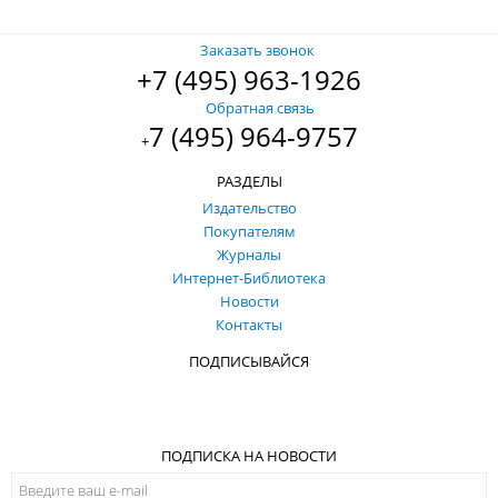
Заказать звонок
+7 (495) 963-1926
Обратная связь
7 (495) 964-9757
+
РАЗДЕЛЫ
Издательство
Покупателям
Журналы
Интернет-Библиотека
Новости
Контакты
ПОДПИСЫВАЙСЯ
ПОДПИСКА НА НОВОСТИ