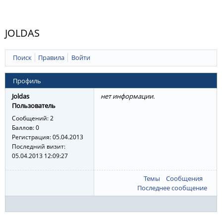
JOLDAS
Поиск
Правила
Войти
Профиль
Joldas
нет информации.
Пользователь
Сообщений:
2
Баллов:
0
Регистрация:
05.04.2013
Последний визит:
05.04.2013 12:09:27
Темы
Сообщения
Последнее сообщение