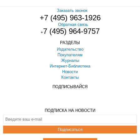
Заказать звонок
+7 (495) 963-1926
Обратная связь
7 (495) 964-9757
+
РАЗДЕЛЫ
Издательство
Покупателям
Журналы
Интернет-Библиотека
Новости
Контакты
ПОДПИСЫВАЙСЯ
ПОДПИСКА НА НОВОСТИ
Подписаться