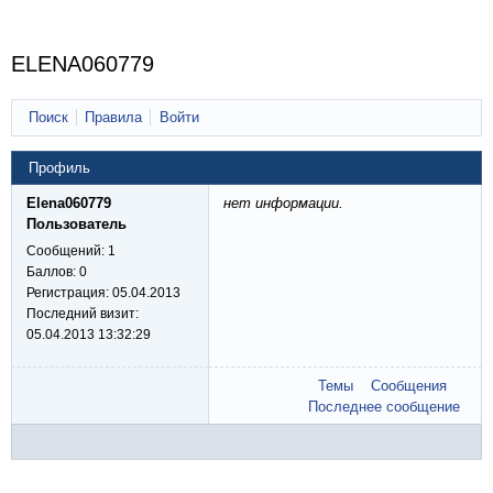
ELENA060779
Поиск
Правила
Войти
Профиль
Elena060779
нет информации.
Пользователь
Сообщений:
1
Баллов:
0
Регистрация:
05.04.2013
Последний визит:
05.04.2013 13:32:29
Темы
Сообщения
Последнее сообщение