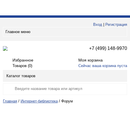
Вход
|
Регистрация
Главное меню
+7 (499) 148-9970
Избранное
Моя корзина
Товаров (
0
)
Сейчас ваша корзина пуста
Каталог товаров
Главная
/
Интернет-библиотека
/
Форум