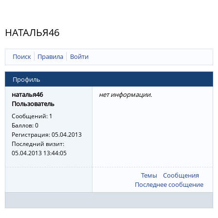
НАТАЛЬЯ46
Поиск
Правила
Войти
Профиль
наталья46
нет информации.
Пользователь
Сообщений:
1
Баллов:
0
Регистрация:
05.04.2013
Последний визит:
05.04.2013 13:44:05
Темы
Сообщения
Последнее сообщение