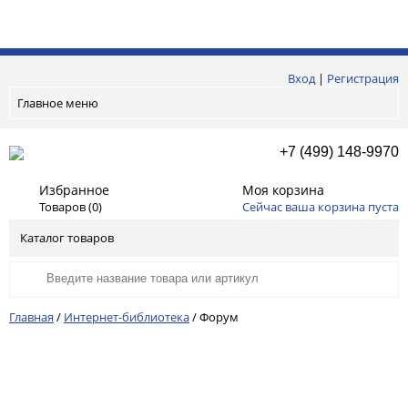
Вход
|
Регистрация
Главное меню
+7 (499) 148-9970
Избранное
Моя корзина
Товаров (
0
)
Сейчас ваша корзина пуста
Каталог товаров
Главная
/
Интернет-библиотека
/
Форум