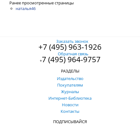
Ранее просмотренные страницы
наталья46
Заказать звонок
+7 (495) 963-1926
Обратная связь
7 (495) 964-9757
+
РАЗДЕЛЫ
Издательство
Покупателям
Журналы
Интернет-Библиотека
Новости
Контакты
ПОДПИСЫВАЙСЯ