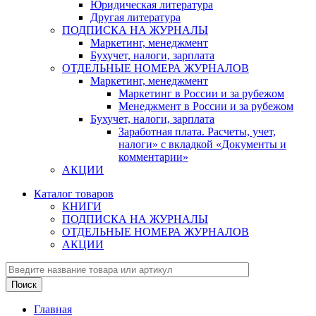
Юридическая литература
Другая литература
ПОДПИСКА НА ЖУРНАЛЫ
Маркетинг, менеджмент
Бухучет, налоги, зарплата
ОТДЕЛЬНЫЕ НОМЕРА ЖУРНАЛОВ
Маркетинг, менеджмент
Маркетинг в России и за рубежом
Менеджмент в России и за рубежом
Бухучет, налоги, зарплата
Заработная плата. Расчеты, учет,
налоги» с вкладкой «Документы и
комментарии»
АКЦИИ
Каталог товаров
КНИГИ
ПОДПИСКА НА ЖУРНАЛЫ
ОТДЕЛЬНЫЕ НОМЕРА ЖУРНАЛОВ
АКЦИИ
Главная