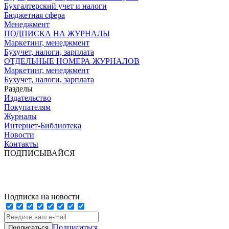
Бухгалтерский учет и налоги
Бюджетная сфера
Менеджмент
ПОДПИСКА НА ЖУРНАЛЫ
Маркетинг, менеджмент
Бухучет, налоги, зарплата
ОТДЕЛЬНЫЕ НОМЕРА ЖУРНАЛОВ
Маркетинг, менеджмент
Бухучет, налоги, зарплата
Разделы
Издательство
Покупателям
Журналы
Интернет-Библиотека
Новости
Контакты
ПОДПИСЫВАЙСЯ
Подписка на новости
Подписаться