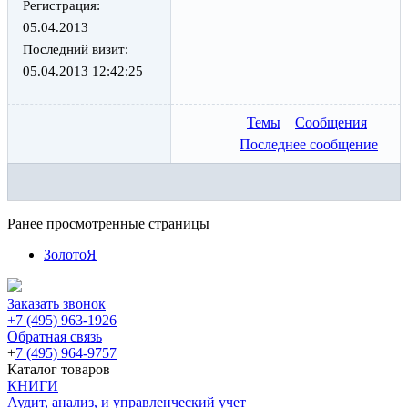
Регистрация:
05.04.2013
Последний визит:
05.04.2013 12:42:25
Темы
Сообщения
Последнее сообщение
Ранее просмотренные страницы
ЗолотоЯ
Заказать звонок
+7 (495) 963-1926
Обратная связь
+
7 (495) 964-9757
Каталог товаров
КНИГИ
Аудит, анализ, и управленческий учет