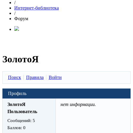
/
Интернет-библиотека
/
Форум
ЗолотоЯ
Поиск
Правила
Войти
Профиль
ЗолотоЯ
нет информации.
Пользователь
Сообщений:
5
Баллов:
0