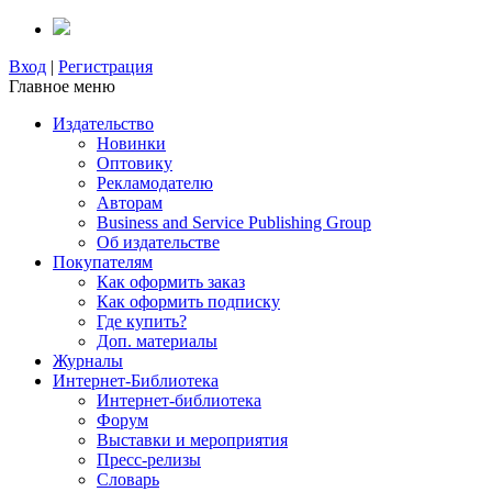
Вход
|
Регистрация
Главное меню
Издательство
Новинки
Оптовику
Рекламодателю
Авторам
Business and Service Publishing Group
Об издательстве
Покупателям
Как оформить заказ
Как оформить подписку
Где купить?
Доп. материалы
Журналы
Интернет-Библиотека
Интернет-библиотека
Форум
Выставки и мероприятия
Пресс-релизы
Словарь