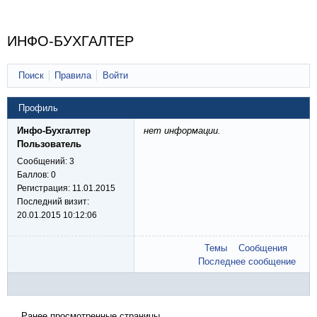
ИНФО-БУХГАЛТЕР
Поиск
Правила
Войти
Профиль
Инфо-Бухгалтер
нет информации.
Пользователь
Сообщений:
3
Баллов:
0
Регистрация:
11.01.2015
Последний визит:
20.01.2015 10:12:06
Темы
Сообщения
Последнее сообщение
Ранее просмотренные страницы