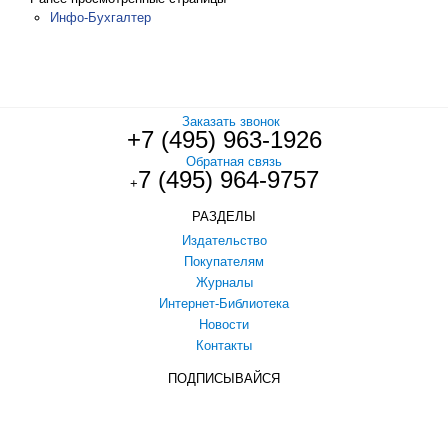
Инфо-Бухгалтер
Заказать звонок
+7 (495) 963-1926
Обратная связь
7 (495) 964-9757
+
РАЗДЕЛЫ
Издательство
Покупателям
Журналы
Интернет-Библиотека
Новости
Контакты
ПОДПИСЫВАЙСЯ