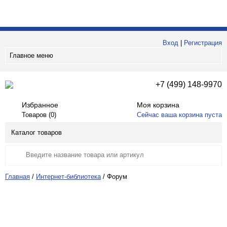
Вход
|
Регистрация
Главное меню
+7 (499) 148-9970
Избранное
Моя корзина
Товаров (
0
)
Сейчас ваша корзина пуста
Каталог товаров
Главная
/
Интернет-библиотека
/
Форум