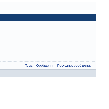
Темы
Сообщения
Последнее сообщение