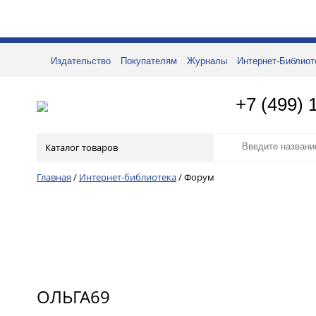
Издательство
Покупателям
Журналы
Интернет-Библиот
+7 (499) 
Каталог товаров
Главная
/
Интернет-библиотека
/
Форум
ОЛЬГА69