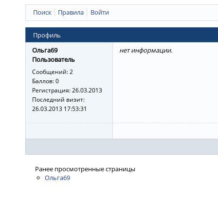
Поиск
Правила
Войти
Профиль
Ольга69
нет информации.
Пользователь
Сообщений:
2
Баллов:
0
Регистрация:
26.03.2013
Последний визит:
26.03.2013 17:53:31
Ранее просмотренные страницы
Ольга69