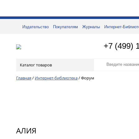
Издательство
Покупателям
Журналы
Интернет-Библиот
+7 (499) 
Каталог товаров
Главная
/
Интернет-библиотека
/
Форум
АЛИЯ