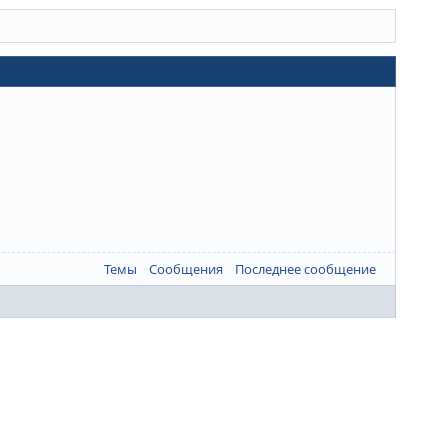
Темы
Сообщения
Последнее сообщение