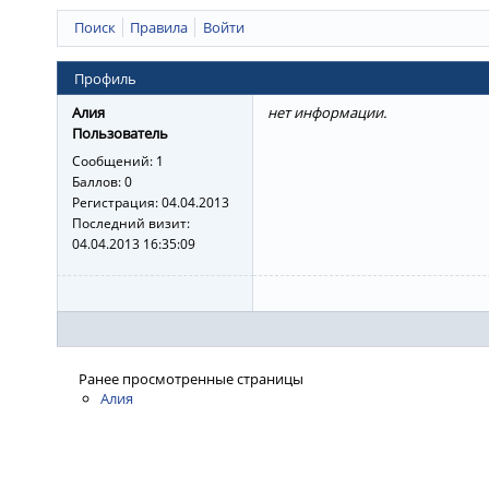
Поиск
Правила
Войти
Профиль
Алия
нет информации.
Пользователь
Сообщений:
1
Баллов:
0
Регистрация:
04.04.2013
Последний визит:
04.04.2013 16:35:09
Ранее просмотренные страницы
Алия