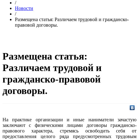
/
Новости
/
Размещена статья: Различаем трудовой и гражданско-
правовой договоры.
Размещена статья:
Различаем трудовой и
гражданско-правовой
договоры.
На практике организации и иные наниматели зачастую
заключают с физическими лицами договоры гражданско-
правового характера, стремясь освободить себя от
предоставления целого ряда предусмотренных трудовым