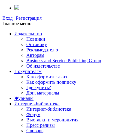
Вход
|
Регистрация
Главное меню
Издательство
Новинки
Оптовику
Рекламодателю
Авторам
Business and Service Publishing Group
Об издательстве
Покупателям
Как оформить заказ
Как оформить подписку
Где купить?
Доп. материалы
Журналы
Интернет-Библиотека
Интернет-библиотека
Форум
Выставки и мероприятия
Пресс-релизы
Словарь