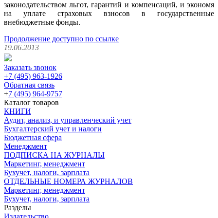
законодательством льгот, гарантий и компенсаций, и экономя
на уплате страховых взносов в государственные
внебюджетные фонды.
Продолжение доступно по ссылке
19.06.2013
Заказать звонок
+7 (495) 963-1926
Обратная связь
+
7 (495) 964-9757
Каталог товаров
КНИГИ
Аудит, анализ, и управленческий учет
Бухгалтерский учет и налоги
Бюджетная сфера
Менеджмент
ПОДПИСКА НА ЖУРНАЛЫ
Маркетинг, менеджмент
Бухучет, налоги, зарплата
ОТДЕЛЬНЫЕ НОМЕРА ЖУРНАЛОВ
Маркетинг, менеджмент
Бухучет, налоги, зарплата
Разделы
Издательство