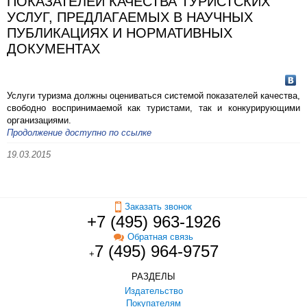
ПОКАЗАТЕЛЕЙ КАЧЕСТВА ТУРИСТСКИХ
УСЛУГ, ПРЕДЛАГАЕМЫХ В НАУЧНЫХ
ПУБЛИКАЦИЯХ И НОРМАТИВНЫХ
ДОКУМЕНТАХ
Услуги туризма должны оцениваться системой показателей качества,
свободно воспринимаемой как туристами, так и конкурирующими
организациями.
Продолжение доступно по ссылке
19.03.2015
Заказать звонок
+7 (495) 963-1926
Обратная связь
7 (495) 964-9757
+
РАЗДЕЛЫ
Издательство
Покупателям