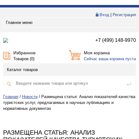
Вход
|
Регистрация
Главное меню
+7 (499) 148-9970
Избранное
Моя корзина
Товаров (
0
)
Сейчас ваша корзина пуста
Каталог товаров
Главная
/
Новости
/
Размещена статья: Анализ показателей качества
туристских услуг, предлагаемых в научных публикациях и
нормативных документах
РАЗМЕЩЕНА СТАТЬЯ: АНАЛИЗ