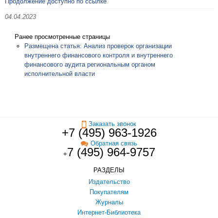
Продолжение доступно по ссылке
04.04.2023
Ранее просмотренные страницы
Размещена статья: Анализ проверок организации
внутреннего финансового контроля и внутреннего
финансового аудита региональным органом
исполнительной власти
Заказать звонок
+7 (495) 963-1926
Обратная связь
7 (495) 964-9757
+
РАЗДЕЛЫ
Издательство
Покупателям
Журналы
Интернет-Библиотека