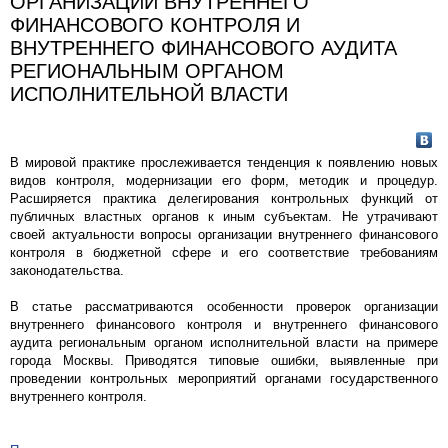
ОРГАНИЗАЦИИ ВНУТРЕННЕГО
ФИНАНСОВОГО КОНТРОЛЯ И
ВНУТРЕННЕГО ФИНАНСОВОГО АУДИТА
РЕГИОНАЛЬНЫМ ОРГАНОМ
ИСПОЛНИТЕЛЬНОЙ ВЛАСТИ
В мировой практике прослеживается тенденция к появлению новых
видов контроля, модернизации его форм, методик и процедур.
Расширяется практика делегирования контрольных функций от
публичных властных органов к иным субъектам. Не утрачивают
своей актуальности вопросы организации внутреннего финансового
контроля в бюджетной сфере и его соответствие требованиям
законодательства.
В статье рассматриваются особенности проверок организации
внутреннего финансового контроля и внутреннего финансового
аудита региональным органом исполнительной власти на примере
города Москвы. Приводятся типовые ошибки, выявленные при
проведении контрольных мероприятий органами государственного
внутреннего контроля.