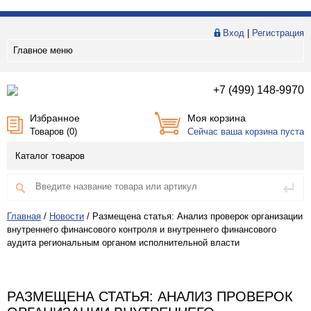
Вход
|
Регистрация
Главное меню
+7 (499) 148-9970
Избранное
Моя корзина
Товаров (
0
)
Сейчас ваша корзина пуста
Каталог товаров
Главная
/
Новости
/
Размещена статья: Анализ проверок организации
внутреннего финансового контроля и внутреннего финансового
аудита региональным органом исполнительной власти
РАЗМЕЩЕНА СТАТЬЯ: АНАЛИЗ ПРОВЕРОК