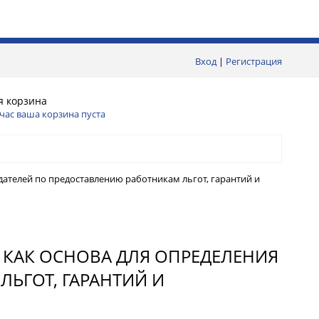
Вход
|
Регистрация
я корзина
час ваша корзина пуста
дателей по предоставлению работникам льгот, гарантий и
А КАК ОСНОВА ДЛЯ ОПРЕДЕЛЕНИЯ
ЬГОТ, ГАРАНТИЙ И