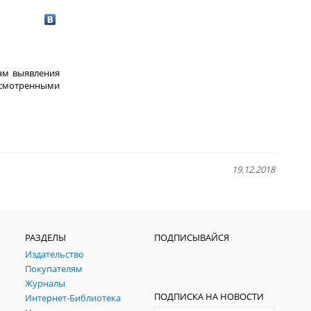
там выявления
усмотренными
19.12.2018
РАЗДЕЛЫ
ПОДПИСЫВАЙСЯ
Издательство
Покупателям
Журналы
ПОДПИСКА НА НОВОСТИ
Интернет-Библиотека