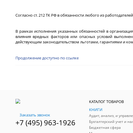
Согласно ст. 212 ТК РФ в обязанности любого из работодателе
В рамках исполнения указанных обязанностей в организация
влияния вредных факторов или опасных условий выполнен
действующим законодательством льготами, гарантиями и ко
Продолжение доступно по ссылке
КАТАЛОГ ТОВАРОВ
КНИГИ
Заказать звонок
+7 (495) 963-1926
Бухгалтерский учет и на
Бюджетная сфера