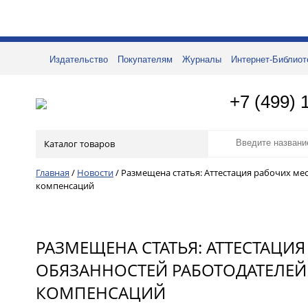
Издательство
Покупателям
Журналы
Интернет-Библиот
+7 (499) 
Каталог товаров
Главная
/
Новости
/
Размещена статья: Аттестация рабочих мес
компенсаций
РАЗМЕЩЕНА СТАТЬЯ: АТТЕСТАЦИ
ОБЯЗАННОСТЕЙ РАБОТОДАТЕЛЕЙ
КОМПЕНСАЦИЙ