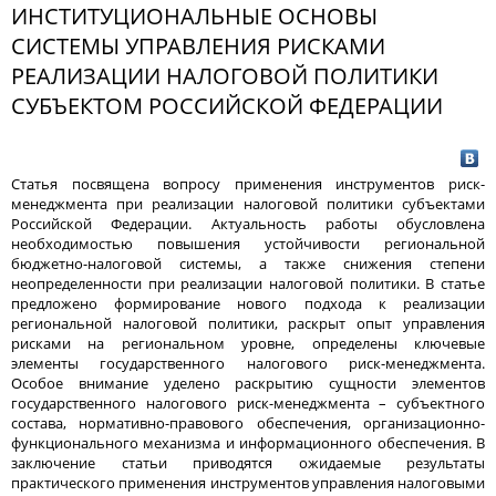
ИНСТИТУЦИОНАЛЬНЫЕ ОСНОВЫ
СИСТЕМЫ УПРАВЛЕНИЯ РИСКАМИ
РЕАЛИЗАЦИИ НАЛОГОВОЙ ПОЛИТИКИ
СУБЪЕКТОМ РОССИЙСКОЙ ФЕДЕРАЦИИ
Статья посвящена вопросу применения инструментов риск-
менеджмента при реализации налоговой политики субъектами
Российской Федерации. Актуальность работы обусловлена
необходимостью повышения устойчивости региональной
бюджетно-налоговой системы, а также снижения степени
неопределенности при реализации налоговой политики. В статье
предложено формирование нового подхода к реализации
региональной налоговой политики, раскрыт опыт управления
рисками на региональном уровне, определены ключевые
элементы государственного налогового риск-менеджмента.
Особое внимание уделено раскрытию сущности элементов
государственного налогового риск-менеджмента – субъектного
состава, нормативно-правового обеспечения, организационно-
функционального механизма и информационного обеспечения. В
заключение статьи приводятся ожидаемые результаты
практического применения инструментов управления налоговыми