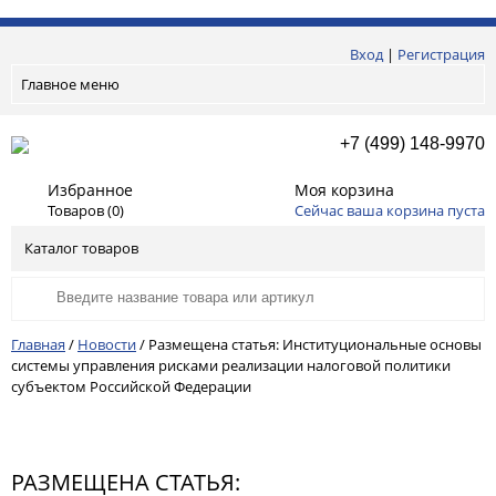
Вход
|
Регистрация
Главное меню
+7 (499) 148-9970
Избранное
Моя корзина
Товаров (
0
)
Сейчас ваша корзина пуста
Каталог товаров
Главная
/
Новости
/
Размещена статья: Институциональные основы
системы управления рисками реализации налоговой политики
субъектом Российской Федерации
РАЗМЕЩЕНА СТАТЬЯ: