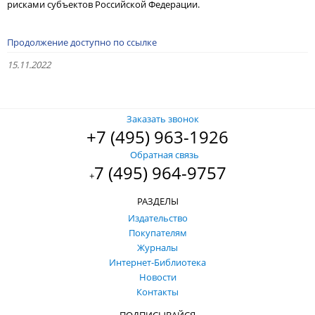
рисками субъектов Российской Федерации.
Продолжение доступно по ссылке
15.11.2022
Заказать звонок
+7 (495) 963-1926
Обратная связь
7 (495) 964-9757
+
РАЗДЕЛЫ
Издательство
Покупателям
Журналы
Интернет-Библиотека
Новости
Контакты