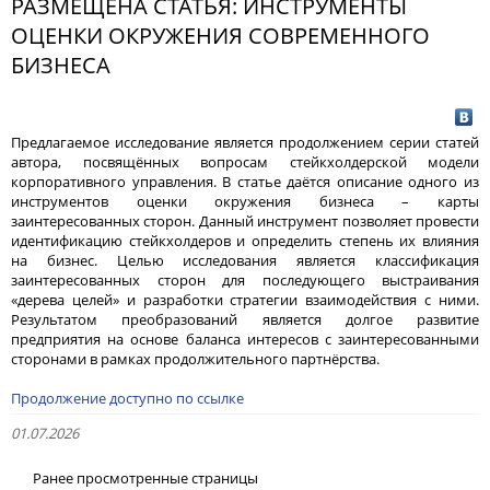
РАЗМЕЩЕНА СТАТЬЯ: ИНСТРУМЕНТЫ
ОЦЕНКИ ОКРУЖЕНИЯ СОВРЕМЕННОГО
БИЗНЕСА
Предлагаемое исследование является продолжением серии статей
автора, посвящённых вопросам стейкхолдерской модели
корпоративного управления. В статье даётся описание одного из
инструментов оценки окружения бизнеса – карты
заинтересованных сторон. Данный инструмент позволяет провести
идентификацию стейкхолдеров и определить степень их влияния
на бизнес. Целью исследования является классификация
заинтересованных сторон для последующего выстраивания
«дерева целей» и разработки стратегии взаимодействия с ними.
Результатом преобразований является долгое развитие
предприятия на основе баланса интересов с заинтересованными
сторонами в рамках продолжительного партнёрства.
Продолжение доступно по ссылке
01.07.2026
Ранее просмотренные страницы