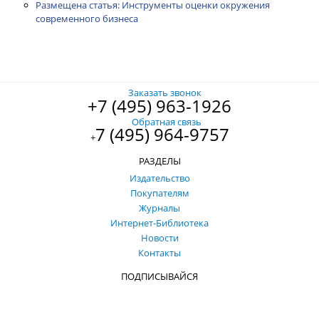
Размещена статья: Инструменты оценки окружения
современного бизнеса
Заказать звонок
+7 (495) 963-1926
Обратная связь
7 (495) 964-9757
+
РАЗДЕЛЫ
Издательство
Покупателям
Журналы
Интернет-Библиотека
Новости
Контакты
ПОДПИСЫВАЙСЯ