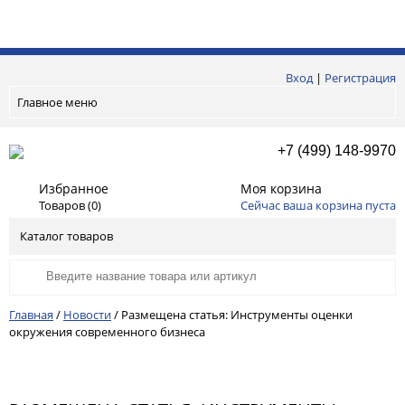
Вход
|
Регистрация
Главное меню
+7 (499) 148-9970
Избранное
Моя корзина
Товаров (
0
)
Сейчас ваша корзина пуста
Каталог товаров
Главная
/
Новости
/
Размещена статья: Инструменты оценки
окружения современного бизнеса