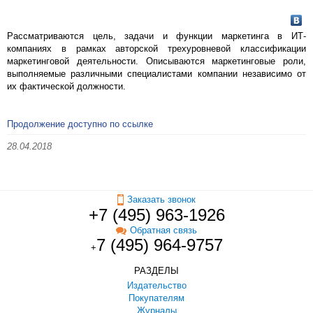
Рассматриваются цель, задачи и функции маркетинга в ИТ-
компаниях в рамках авторской трехуровневой классификации
маркетинговой деятельности. Описываются маркетинговые роли,
выполняемые различными специалистами компании независимо от
их фактической должности.
Продолжение доступно по ссылке
28.04.2018
Заказать звонок
+7 (495) 963-1926
Обратная связь
7 (495) 964-9757
+
РАЗДЕЛЫ
Издательство
Покупателям
Журналы