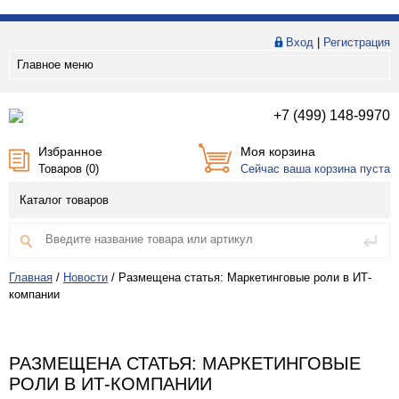
Вход
|
Регистрация
Главное меню
+7 (499) 148-9970
Избранное
Моя корзина
Товаров (
0
)
Сейчас ваша корзина пуста
Каталог товаров
Главная
/
Новости
/
Размещена статья: Маркетинговые роли в ИТ-
компании
РАЗМЕЩЕНА СТАТЬЯ: МАРКЕТИНГОВЫЕ
РОЛИ В ИТ-КОМПАНИИ