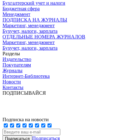
Бухгалтерский учет и налоги
Бюджетная сфера
Менеджмент
ПОДПИСКА НА ЖУРНАЛЫ
Маркетинг, менеджмент
Бухучет, налоги, зарплата
ОТДЕЛЬНЫЕ НОМЕРА ЖУРНАЛОВ
Маркетинг, менеджмент
Бухучет, налоги, зарплата
Разделы
Издательство
Покупателям
Журналы
Интернет-Библиотека
Новости
Контакты
ПОДПИСЫВАЙСЯ
Подписка на новости
Подписаться