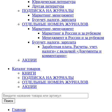
Юридическая литература
Другая литература
ПОДПИСКА НА ЖУРНАЛЫ
Маркетинг, менеджмент
Бухучет, налоги, зарплата
ОТДЕЛЬНЫЕ НОМЕРА ЖУРНАЛОВ
Маркетинг, менеджмент
Маркетинг в России и за рубежом
Менеджмент в России и за рубежом
Бухучет, налоги, зарплата
Заработная плата. Расчеты, учет,
налоги» с вкладкой «Документы и
комментарии»
АКЦИИ
Каталог товаров
КНИГИ
ПОДПИСКА НА ЖУРНАЛЫ
ОТДЕЛЬНЫЕ НОМЕРА ЖУРНАЛОВ
АКЦИИ
Главная