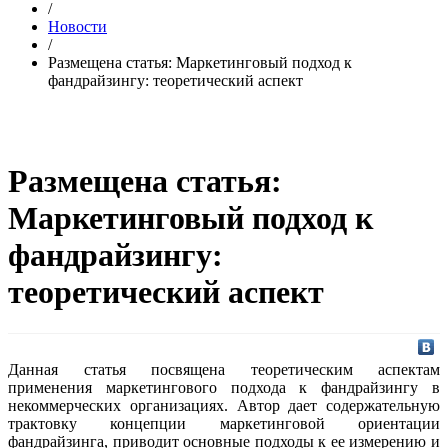
/
Новости
/
Размещена статья: Маркетинговый подход к
фандрайзингу: теоретический аспект
Размещена статья:
Маркетинговый подход к
фандрайзингу:
теоретический аспект
Данная статья посвящена теоретическим аспектам
применения маркетингового подхода к фандрайзингу в
некоммерческих организациях. Автор дает содержательную
трактовку концепции маркетинговой ориентации
фандрайзинга, приводит основные подходы к ее измерению и