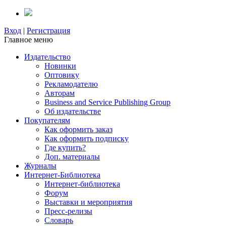
Вход
|
Регистрация
Главное меню
Издательство
Новинки
Оптовику
Рекламодателю
Авторам
Business and Service Publishing Group
Об издательстве
Покупателям
Как оформить заказ
Как оформить подписку
Где купить?
Доп. материалы
Журналы
Интернет-Библиотека
Интернет-библиотека
Форум
Выставки и мероприятия
Пресс-релизы
Словарь