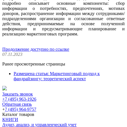
подробно описывает основные компоненты: сбор
информации о потребностях, предпочтениях, мотивах
доноров, распространение информации между сотрудниками/
подразделениями организации и согласованные ответные
действия, предпринимаемые на основе полученной
информации и предусматривающие планирование и
реализацию маркетинговых программ.
Продолжение доступно по ссылке
07.11.2023
Ранее просмотренные страницы
Размещена статья: Маркетинговый подход к
фандрайзингу: теоретический аспект
Заказать звонок
+7 (495) 963-1926
Обратная связь
+
7 (495) 964-9757
Каталог товаров
КНИГИ
Аудит, анализ, и управленческий учет