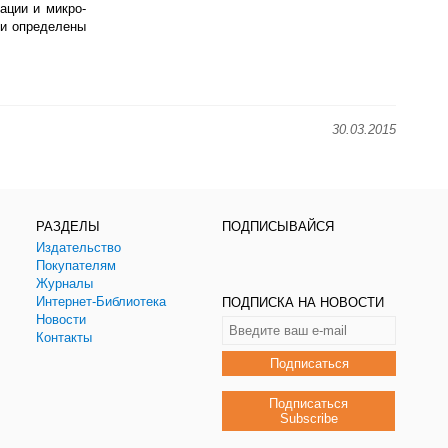
ации и микро-
 и определены
30.03.2015
РАЗДЕЛЫ
ПОДПИСЫВАЙСЯ
Издательство
Покупателям
Журналы
Интернет-Библиотека
ПОДПИСКА НА НОВОСТИ
Новости
Контакты
Подписаться
Подписаться
Subscribe