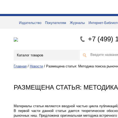
Издательство
Покупателям
Журналы
Интернет-Библиот
+7 (499) 
Каталог товаров
Главная
/
Новости
/
Размещена статья: Методика поиска рыноч
РАЗМЕЩЕНА СТАТЬЯ: МЕТОДИК
Материалы статьи являются вводной частью цикла публикаций
В первой части данной статьи дается теоретическое обосн
рыночных ниш. Предложена оригинальная методика встречного 