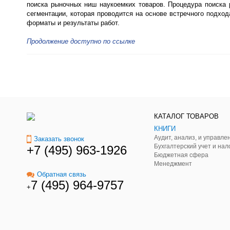
поиска рыночных ниш наукоемких товаров. Процедура поиска 
сегментации, которая проводится на основе встречного подхо
форматы и результаты работ.
Продолжение доступно по ссылке
КАТАЛОГ ТОВАРОВ
КНИГИ
Заказать звонок
Бухгалтерский учет и нал
+7 (495) 963-1926
Бюджетная сфера
Менеджмент
Обратная связь
7 (495) 964-9757
+