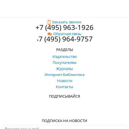
Заказать звонок
+7 (495) 963-1926
Обратная связь
7 (495) 964-9757
+
РАЗДЕЛЫ
Издательство
Покупателям
Журналы
Интернет-Библиотека
Новости
Контакты
ПОДПИСЫВАЙСЯ
ПОДПИСКА НА НОВОСТИ