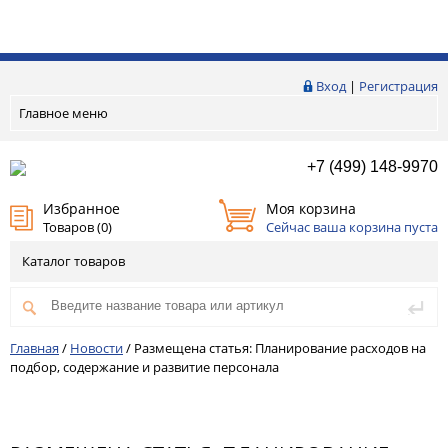
Вход
|
Регистрация
Главное меню
+7 (499) 148-9970
Избранное
Моя корзина
Товаров (
0
)
Сейчас ваша корзина пуста
Каталог товаров
Главная
/
Новости
/
Размещена статья: Планирование расходов на
подбор, содержание и развитие персонала