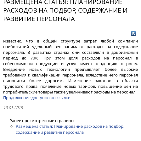
РАЗМЕЩЕНА СТАТЬЯ: ПЛАНИРОВАНИЕ
РАСХОДОВ НА ПОДБОР, СОДЕРЖАНИЕ И
РАЗВИТИЕ ПЕРСОНАЛА
Известно, что в общей структуре затрат любой компании
наибольший удельный вес занимают расходы на содержание
персонала. В развитых странах они составляли в докризисный
период до 70%. При этом доля расходов на персонал в
себестоимости продукции и услуг имеет тенденцию к росту.
Внедрение новых технологий предъявляет более высокие
требования к квалификации персонала, вследствие чего персонал
становится более дорогим. Изменение законов в области
трудового права, появление новых тарифов, повышение цен на
потребительские товары также увеличивают расходы на персонал.
Продолжение доступно по ссылке
19.01.2015
Ранее просмотренные страницы
Размещена статья: Планирование расходов на подбор,
содержание и развитие персонала