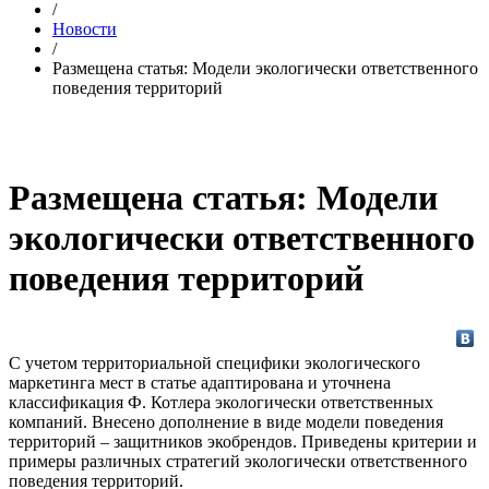
/
Новости
/
Размещена статья: Модели экологически ответственного
поведения территорий
Размещена статья: Модели
экологически ответственного
поведения территорий
С учетом территориальной специфики экологического
маркетинга мест в статье адаптирована и уточнена
классификация Ф. Котлера экологически ответственных
компаний. Внесено дополнение в виде модели поведения
территорий – защитников экобрендов. Приведены критерии и
примеры различных стратегий экологически ответственного
поведения территорий.