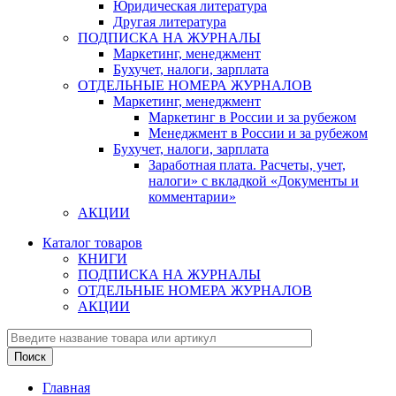
Юридическая литература
Другая литература
ПОДПИСКА НА ЖУРНАЛЫ
Маркетинг, менеджмент
Бухучет, налоги, зарплата
ОТДЕЛЬНЫЕ НОМЕРА ЖУРНАЛОВ
Маркетинг, менеджмент
Маркетинг в России и за рубежом
Менеджмент в России и за рубежом
Бухучет, налоги, зарплата
Заработная плата. Расчеты, учет,
налоги» с вкладкой «Документы и
комментарии»
АКЦИИ
Каталог товаров
КНИГИ
ПОДПИСКА НА ЖУРНАЛЫ
ОТДЕЛЬНЫЕ НОМЕРА ЖУРНАЛОВ
АКЦИИ
Главная