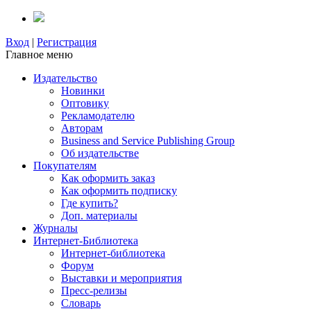
Вход
|
Регистрация
Главное меню
Издательство
Новинки
Оптовику
Рекламодателю
Авторам
Business and Service Publishing Group
Об издательстве
Покупателям
Как оформить заказ
Как оформить подписку
Где купить?
Доп. материалы
Журналы
Интернет-Библиотека
Интернет-библиотека
Форум
Выставки и мероприятия
Пресс-релизы
Словарь