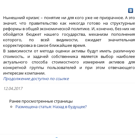
Нынешний кризис – понятие ни для кого уже не призрачное. А это
значит, что правительство как никогда готово на структурные
реформы в общей экономической политике. И, конечно, без них не
обойдется бюджет нашего государства, механизм пополнения
которого, по всей видимости, ожидает значительная
корректировка в самое ближайшее время.
В зависимости от метода оценки активы будут иметь различную
стоимость, и задачей собственника является выбор наиболее
актуального способа стоимостного измерения активов для
конкретной группы пользователей и при этом отвечающего
интересам компании.
Продолжение доступно по ссылке
12.04.2017
Ранее просмотренные страницы
Размещена статья: Назад в будущее?