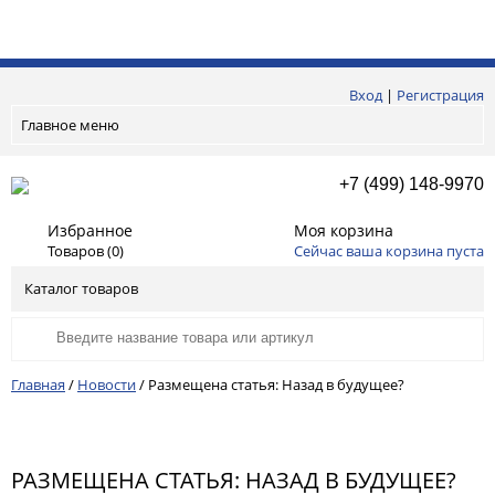
Вход
|
Регистрация
Главное меню
+7 (499) 148-9970
Избранное
Моя корзина
Товаров (
0
)
Сейчас ваша корзина пуста
Каталог товаров
Главная
/
Новости
/
Размещена статья: Назад в будущее?
РАЗМЕЩЕНА СТАТЬЯ: НАЗАД В БУДУЩЕЕ?