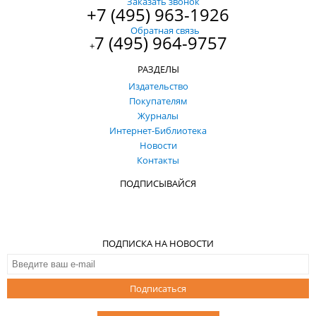
Заказать звонок
+7 (495) 963-1926
Обратная связь
7 (495) 964-9757
+
РАЗДЕЛЫ
Издательство
Покупателям
Журналы
Интернет-Библиотека
Новости
Контакты
ПОДПИСЫВАЙСЯ
ПОДПИСКА НА НОВОСТИ
Подписаться